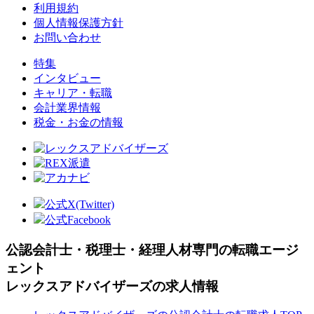
利用規約
個人情報保護方針
お問い合わせ
特集
インタビュー
キャリア・転職
会計業界情報
税金・お金の情報
公式X(Twitter)
公式Facebook
公認会計士・税理士・経理人材専門の転職エージ
ェント
レックスアドバイザーズの求人情報