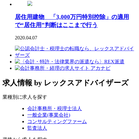
居住用建物 「3,000万円特別控除」の適用
で“居住用”判断はここまで行う
2020.04.07
求人情報
by レックスアドバイザーズ
業種別に求人を探す
会計事務所・税理士法人
一般企業(事業会社)
コンサルティングファーム
監査法人