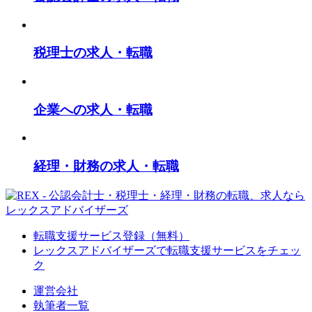
税理士の求人・転職
企業への求人・転職
経理・財務の求人・転職
転職支援サービス登録（無料）
レックスアドバイザーズで
転職支援サービスをチェッ
ク
運営会社
執筆者一覧