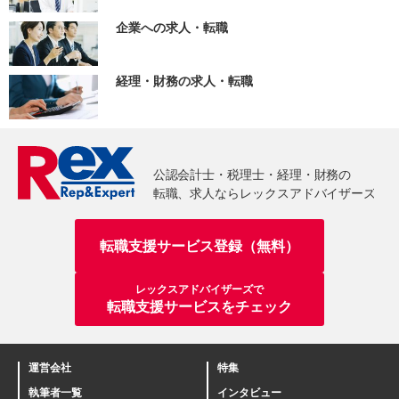
企業への求人・転職
経理・財務の求人・転職
転職支援サービス登録（無料）
レックスアドバイザーズで
転職支援サービスをチェック
運営会社
特集
執筆者一覧
インタビュー