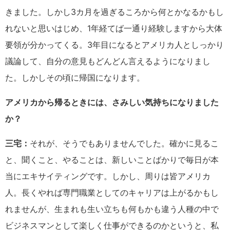
きました。しかし3カ月を過ぎるころから何とかなるかもし
れないと思いはじめ、1年経てば一通り経験しますから大体
要領が分かってくる。3年目になるとアメリカ人としっかり
議論して、自分の意見もどんどん言えるようになりまし
た。しかしその頃に帰国になります。
アメリカから帰るときには、さみしい気持ちになりました
か？
三宅：
それが、そうでもありませんでした。確かに見るこ
と、聞くこと、やることは、新しいことばかりで毎日が本
当にエキサイティングです。しかし、周りは皆アメリカ
人。長くやれば専門職業としてのキャリアは上がるかもし
れませんが、生まれも生い立ちも何もかも違う人種の中で
ビジネスマンとして楽しく仕事ができるのかというと、私