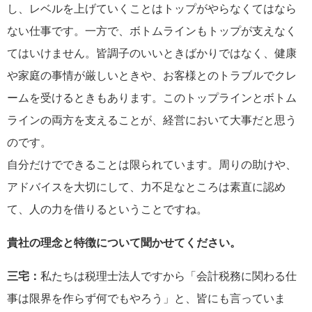
し、レベルを上げていくことはトップがやらなくてはなら
ない仕事です。一方で、ボトムラインもトップが支えなく
てはいけません。皆調子のいいときばかりではなく、健康
や家庭の事情が厳しいときや、お客様とのトラブルでクレ
ームを受けるときもあります。このトップラインとボトム
ラインの両方を支えることが、経営において大事だと思う
のです。
自分だけでできることは限られています。周りの助けや、
アドバイスを大切にして、力不足なところは素直に認め
て、人の力を借りるということですね。
貴社の理念と特徴について聞かせてください。
三宅：
私たちは税理士法人ですから「会計税務に関わる仕
事は限界を作らず何でもやろう」と、皆にも言っていま