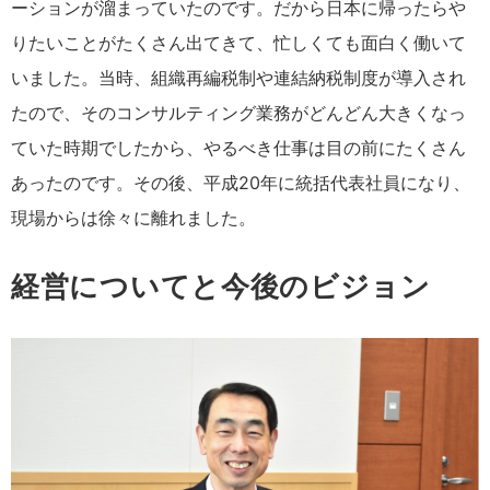
ーションが溜まっていたのです。だから日本に帰ったらや
りたいことがたくさん出てきて、忙しくても面白く働いて
いました。当時、組織再編税制や連結納税制度が導入され
たので、そのコンサルティング業務がどんどん大きくなっ
ていた時期でしたから、やるべき仕事は目の前にたくさん
あったのです。その後、平成20年に統括代表社員になり、
現場からは徐々に離れました。
経営についてと今後のビジョン