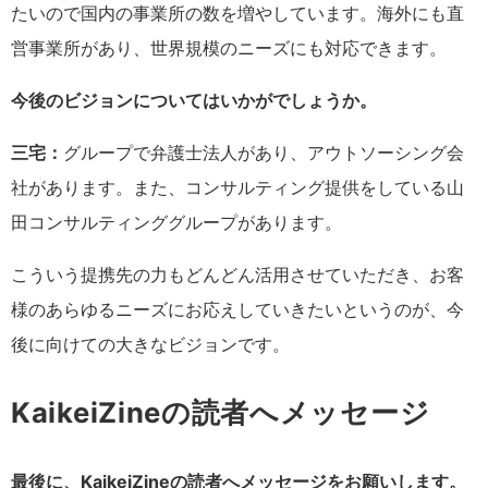
たいので国内の事業所の数を増やしています。海外にも直
営事業所があり、世界規模のニーズにも対応できます。
今後のビジョンについてはいかがでしょうか。
三宅：
グループで弁護士法人があり、アウトソーシング会
社があります。また、コンサルティング提供をしている山
田コンサルティンググループがあります。
こういう提携先の力もどんどん活用させていただき、お客
様のあらゆるニーズにお応えしていきたいというのが、今
後に向けての大きなビジョンです。
KaikeiZineの読者へメッセージ
最後に、KaikeiZineの読者へメッセージをお願いします。