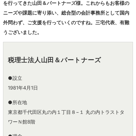
を行ってきた山田＆パートナーズ様。これからもお客様の
ニーズや課題に寄り添い、総合型の会計事務所として国内
外問わず、ご支援を行っていくのですね。三宅代表、有難
うございました。
税理士法人山田＆パートナーズ
●設立
1981年4月1日
●所在地
東京都千代田区丸の内１丁目８−１ 丸の内トラストタ
ワーＮ館8階