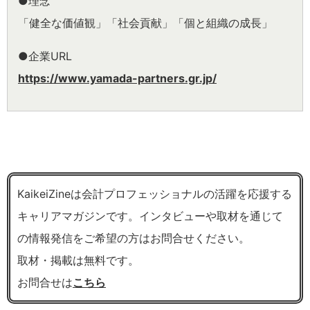
●理念
「健全な価値観」「社会貢献」「個と組織の成長」
●企業URL
https://www.yamada-partners.gr.jp/
KaikeiZineは会計プロフェッショナルの活躍を応援する
キャリアマガジンです。インタビューや取材を通じて
の情報発信をご希望の方はお問合せください。
取材・掲載は無料です。
お問合せは
こちら