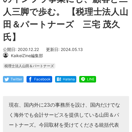
人三脚で歩む。 【税理士法人山
田＆パートナーズ 三宅 茂久
氏】
公開日: 2020.12.22
更新日: 2024.05.13
KaikeiZine編集部
税理士法人山田＆パートナーズ
Twitter
Facebook
Hatena
LINE
現在、国内外に23の事務所を設け、国内だけでな
く海外でも会計サービスを提供している山田＆パ
ートナーズ。今回取材を受けてくださる統括代表