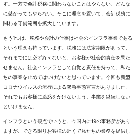
す。一方で会計税務に関わらないことはやらない。どんな
に儲かってもやらない。そこに理念を置いて、会計税務に
関わる守備範囲を拡大しています。
もう1つは、税務や会計の仕事は社会のインフラ事業である
という理念も持っています。税務には法定期限があって、
それまでには必ず終えないと、お客様が社会的責任を果た
せません。社会インフラとして自覚と責任を持って、私た
ちの事業を止めてはいけないと思っています。今回も新型
コロナウイルスの流行による緊急事態宣言がありました。
それでもお客様に迷惑をかけないよう、事業を継続しない
といけません。
インフラという観点でいうと、今国内に19の事務所があり
ますが、できる限りお客様の近くで私たちの業務を提供し