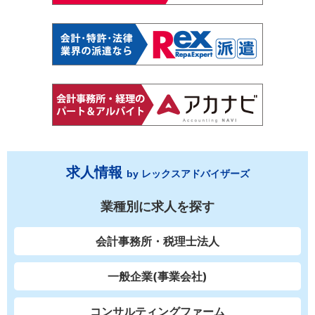
求人情報
by レックスアドバイザーズ
業種別に求人を探す
会計事務所・税理士法人
一般企業(事業会社)
コンサルティングファーム