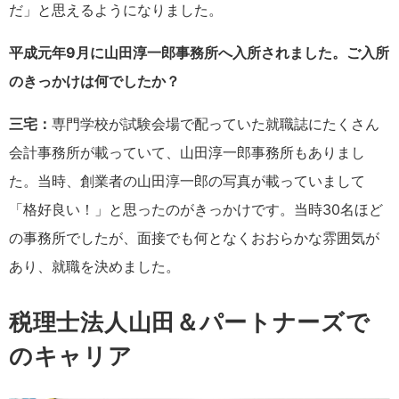
だ」と思えるようになりました。
平成元年9月に山田淳一郎事務所へ入所されました。ご入所
のきっかけは何でしたか？
三宅：
専門学校が試験会場で配っていた就職誌にたくさん
会計事務所が載っていて、山田淳一郎事務所もありまし
た。当時、創業者の山田淳一郎の写真が載っていまして
「格好良い！」と思ったのがきっかけです。当時30名ほど
の事務所でしたが、面接でも何となくおおらかな雰囲気が
あり、就職を決めました。
税理士法人山田＆パートナーズで
のキャリア