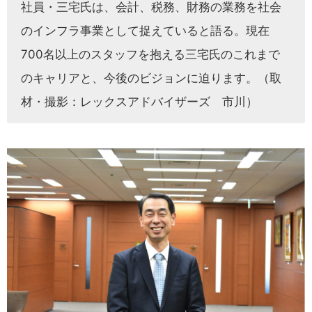
社員・三宅氏は、会計、税務、財務の業務を社会
のインフラ事業として捉えていると語る。現在
700名以上のスタッフを抱える三宅氏のこれまで
のキャリアと、今後のビジョンに迫ります。（取
材・撮影：レックスアドバイザーズ 市川）