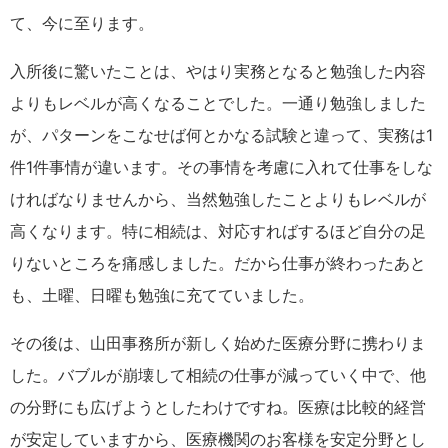
て、今に至ります。
入所後に驚いたことは、やはり実務となると勉強した内容
よりもレベルが高くなることでした。一通り勉強しました
が、パターンをこなせば何とかなる試験と違って、実務は1
件1件事情が違います。その事情を考慮に入れて仕事をしな
ければなりませんから、当然勉強したことよりもレベルが
高くなります。特に相続は、対応すればするほど自分の足
りないところを痛感しました。だから仕事が終わったあと
も、土曜、日曜も勉強に充てていました。
その後は、山田事務所が新しく始めた医療分野に携わりま
した。バブルが崩壊して相続の仕事が減っていく中で、他
の分野にも広げようとしたわけですね。医療は比較的経営
が安定していますから、医療機関のお客様を安定分野とし