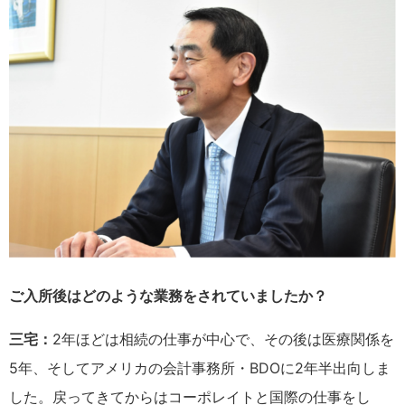
ご入所後はどのような業務をされていましたか？
三宅：
2年ほどは相続の仕事が中心で、その後は医療関係を
5年、そしてアメリカの会計事務所・BDOに2年半出向しま
した。戻ってきてからはコーポレイトと国際の仕事をし