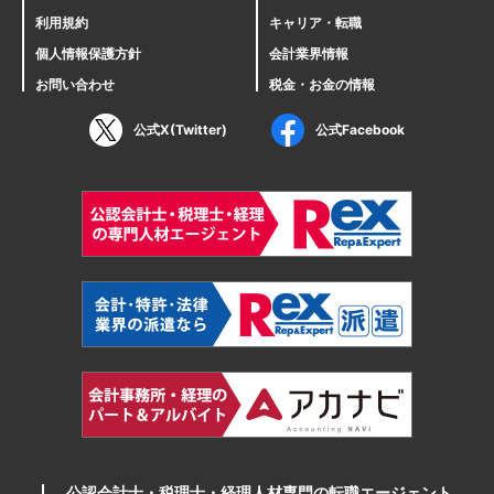
利用規約
キャリア・転職
個人情報保護方針
会計業界情報
お問い合わせ
税金・お金の情報
公式X(Twitter)
公式Facebook
公認会計士・税理士・経理人材専門の転職エージェント