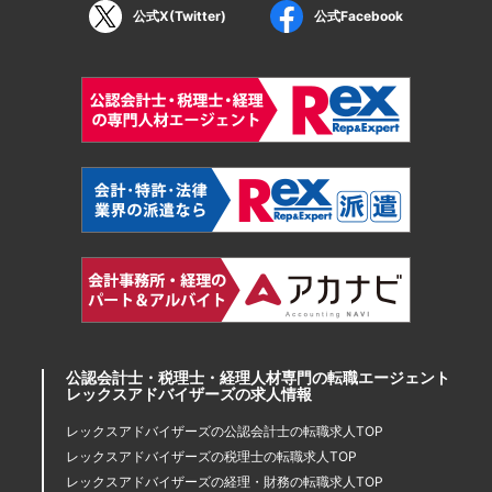
公式X(Twitter)
公式Facebook
公認会計士・税理士・経理人材専門の転職エージェント
レックスアドバイザーズの求人情報
レックスアドバイザーズの公認会計士の転職求人TOP
レックスアドバイザーズの税理士の転職求人TOP
レックスアドバイザーズの経理・財務の転職求人TOP