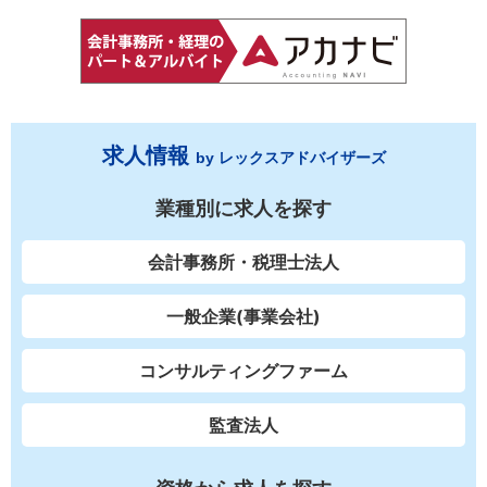
求人情報
by レックスアドバイザーズ
業種別に求人を探す
会計事務所・税理士法人
一般企業(事業会社)
コンサルティングファーム
監査法人