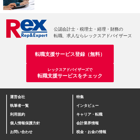
転職支援サービス登録（無料）
レックスアドバイザーズで
転職支援サービスをチェック
運営会社
特集
執筆者一覧
インタビュー
利用規約
キャリア・転職
個人情報保護方針
会計業界情報
お問い合わせ
税金・お金の情報