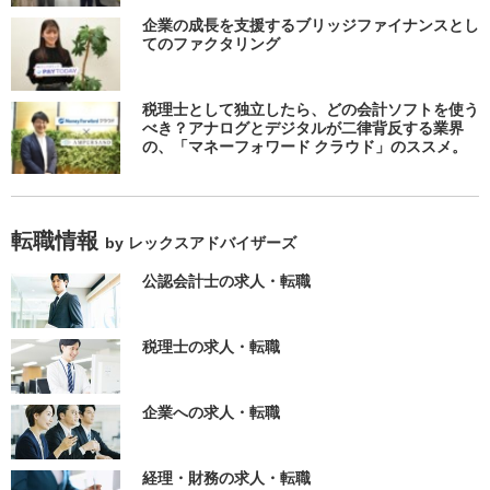
企業の成長を支援するブリッジファイナンスとし
てのファクタリング
税理士として独立したら、どの会計ソフトを使う
べき？アナログとデジタルが二律背反する業界
の、「マネーフォワード クラウド」のススメ。
転職情報
by レックスアドバイザーズ
公認会計士の求人・転職
税理士の求人・転職
企業への求人・転職
経理・財務の求人・転職