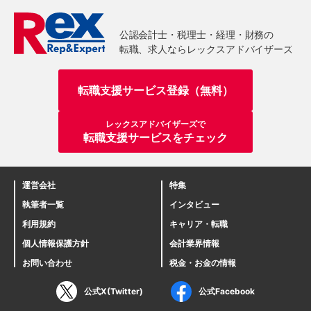
転職支援サービス登録（無料）
レックスアドバイザーズで
転職支援サービスをチェック
運営会社
特集
執筆者一覧
インタビュー
利用規約
キャリア・転職
個人情報保護方針
会計業界情報
お問い合わせ
税金・お金の情報
公式X(Twitter)
公式Facebook