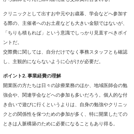
クリニックとして出すお中元やお歳暮、学会などへ参加す
る際の、主催者へのお土産なども大きい金額ではないが、
「ちりも積もれば」という意識でしっかり見直すべきポイ
ントだ。
交際費に関しては、自分だけでなく事務スタッフとも確認
し、主観的にならないように心がけが必要だ。
ポイント2. 事業経費の理解
開業医の方たちは日々の診療業務のほか、地域医師会の勉
強会や、関連学会などへの参加も多いだろう。個人的な付
き合いで遊びに行くというよりは、自身の勉強やクリニッ
クとの関係性を保つための参加が多く、特に開業したての
ときは人脈構築のために必要になることもあり得る。