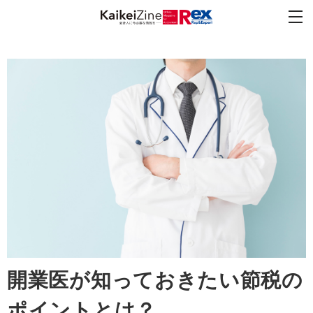
開業医が知っておきたい節税の
ポイントとは？