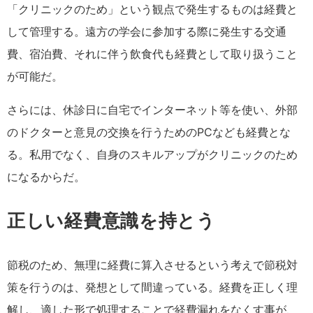
「クリニックのため」という観点で発生するものは経費と
して管理する。遠方の学会に参加する際に発生する交通
費、宿泊費、それに伴う飲食代も経費として取り扱うこと
が可能だ。
さらには、休診日に自宅でインターネット等を使い、外部
のドクターと意見の交換を行うためのPCなども経費とな
る。私用でなく、自身のスキルアップがクリニックのため
になるからだ。
正しい経費意識を持とう
節税のため、無理に経費に算入させるという考えで節税対
策を行うのは、発想として間違っている。経費を正しく理
解し、適した形で処理することで経費漏れをなくす事が、