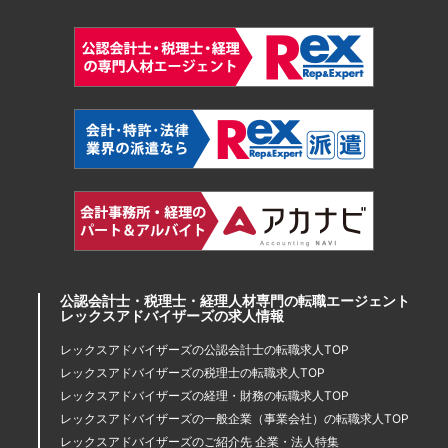
公認会計士・税理士・経理人材専門の転職エージェント
レックスアドバイザーズの求人情報
レックスアドバイザーズの公認会計士の転職求人TOP
レックスアドバイザーズの税理士の転職求人TOP
レックスアドバイザーズの経理・財務の転職求人TOP
レックスアドバイザーズの一般企業（事業会社）の転職求人TOP
レックスアドバイザーズのご紹介先 企業・法人特集