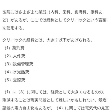
医院にはさまざまな業態（内科、歯科、皮膚科、眼科あ
ど）があるが、ここでは総称としてクリニックという言葉
を使用する。
クリニックの経費とは、大きく以下があげられる。
（1）薬剤費
（2）人件費
（3）設備管理費
（4）水光熱費
（5）交際費
（1）～（3）に関しては、経費として大きくなるものの、
削減することは現実問題として難しいかもしれない。最近
話題の電力自由化もあるが、（4）に関しては電気代の見直