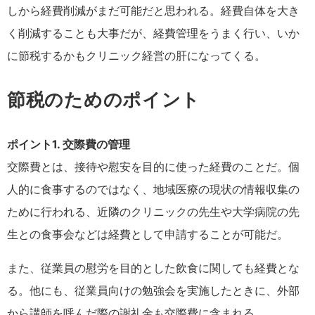
しから経費削減がまだ可能だと思われる。経費自体を大き
く削減することも大事だが、経費管理をうまく行い、いか
に節税するかもクリニック経営の肝になってくる。
節税のためのポイント
ポイント1. 交際費の管理
交際費とは、接待や慰安を目的に使った経費のことだ。個
人的に食事するのではなく、地域医療の現状の情報収集の
ために行われる、近隣のクリニックの先生や大学病院の先
生との食事会などは経費として申請することが可能だ。
また、従業員の慰労を目的とした飲食に関しても経費とな
る。他にも、従業員向けの勉強会を実施したときに、外部
から講師を呼んだ際の謝礼金も交際費に含まれる。