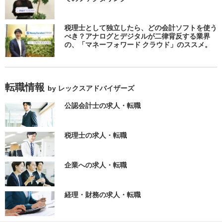
税理士として独立したら、どの会計ソフトを使う
べき？アナログとデジタルが二律背反する業界
の、「マネーフォワード クラウド」のススメ。
転職情報
by レックスアドバイザーズ
公認会計士の求人・転職
税理士の求人・転職
企業への求人・転職
経理・財務の求人・転職