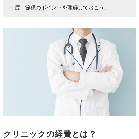
一度、節税のポイントを理解しておこう。
クリニックの経費とは？