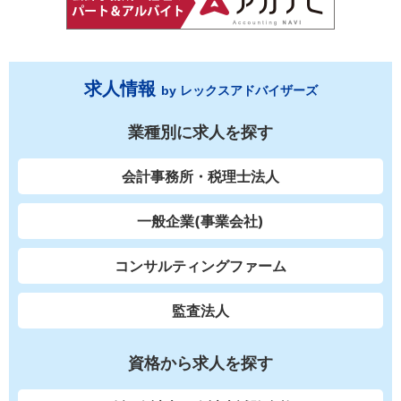
求人情報
by レックスアドバイザーズ
業種別に求人を探す
会計事務所・税理士法人
一般企業(事業会社)
コンサルティングファーム
監査法人
資格から求人を探す