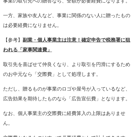
事業の取引先への贈答なら、全額が必要経費になります。
一方、家族や友人など、事業に関係のない人に贈ったもの
は必要経費になりません。
【参考】
副業・個人事業主は注意！確定申告で税務署に狙
われる「家事関連費」
取引先を喜ばせて仲良くなり、より取引を円滑にするため
のお中元なら「交際費」として処理します。
ただし、贈るものが事業のロゴや屋号が入っているなど、
広告効果を期待したものなら「広告宣伝費」となります。
なお、個人事業主の交際費に経費算入の上限はありませ
ん。