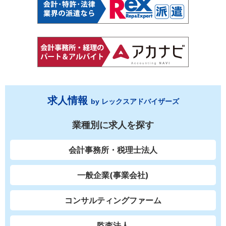
求人情報
by レックスアドバイザーズ
業種別に求人を探す
会計事務所・税理士法人
一般企業(事業会社)
コンサルティングファーム
監査法人