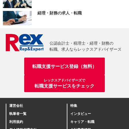
経理・財務の求人・転職
転職支援サービス登録（無料）
レックスアドバイザーズで
転職支援サービスをチェック
運営会社
特集
執筆者一覧
インタビュー
利用規約
キャリア・転職