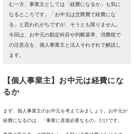
む一方、事業主としては「経費になるか」も気に
なるところです。「お中元は交際費で経費にな
る」と思われがちですが、そうとも限りません。
今回は、お中元の勘定科目や判断基準、消費税で
の注意点を、個人事業主と法人それぞれで解説し
ます。
【個人事業主】お中元は経費にな
るか
まず、個人事業主のお中元を考えてみましょう。お中元が
経費になるのは、「事業に直接必要なもの」だけです。