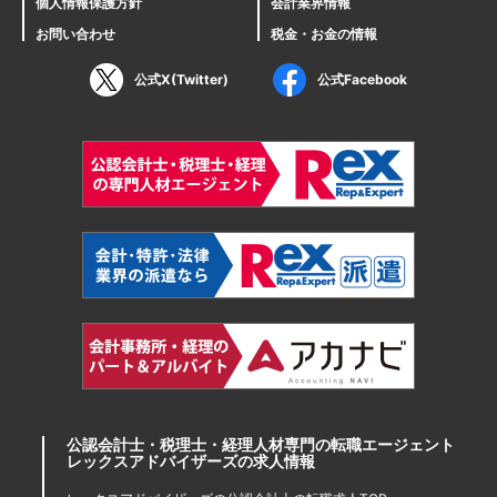
個人情報保護方針
会計業界情報
お問い合わせ
税金・お金の情報
公式X(Twitter)
公式Facebook
公認会計士・税理士・経理人材専門の転職エージェント
レックスアドバイザーズの求人情報