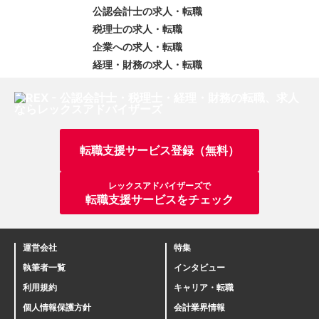
公認会計士の求人・転職
税理士の求人・転職
企業への求人・転職
経理・財務の求人・転職
転職支援サービス登録（無料）
レックスアドバイザーズで
転職支援サービスをチェック
運営会社
特集
執筆者一覧
インタビュー
利用規約
キャリア・転職
個人情報保護方針
会計業界情報