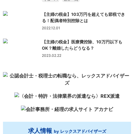
【主婦の税金】103万円を超えても節税でき
る！配偶者特別控除とは
2022.12.01
【主婦の税金】医療費控除、10万円以下も
OK？離婚したらどうなる？
2023.02.22
求人情報
by レックスアドバイザーズ