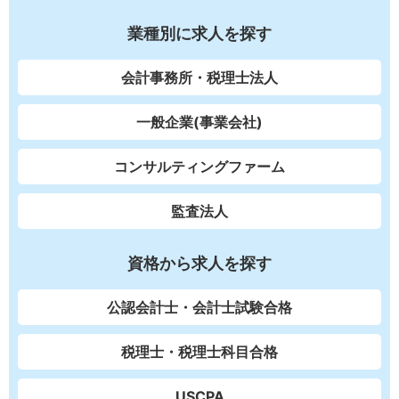
業種別に求人を探す
会計事務所・税理士法人
一般企業(事業会社)
コンサルティングファーム
監査法人
資格から求人を探す
公認会計士・会計士試験合格
税理士・税理士科目合格
USCPA