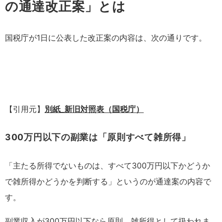
の通達改正案」とは
国税庁が1日に公表した改正案の内容は、次の通りです。
【引用元】
別紙_新旧対照表（国税庁）
300万円以下の副業は「原則すべて雑所得」
「主たる所得でないものは、すべて300万円以下かどうか
で雑所得かどうかを判断する」というのが通達案の内容で
す。
副業収入が300万円以下なら原則、雑所得として扱われま