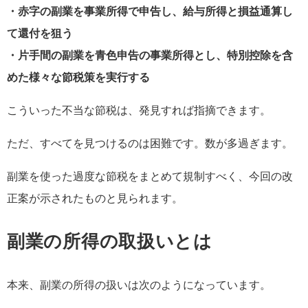
・赤字の副業を事業所得で申告し、給与所得と損益通算し
て還付を狙う
・片手間の副業を青色申告の事業所得とし、特別控除を含
めた様々な節税策を実行する
こういった不当な節税は、発見すれば指摘できます。
ただ、すべてを見つけるのは困難です。数が多過ぎます。
副業を使った過度な節税をまとめて規制すべく、今回の改
正案が示されたものと見られます。
副業の所得の取扱いとは
本来、副業の所得の扱いは次のようになっています。