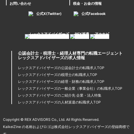
お問い合わせ
税金・お金の情報
公式X(Twitter)
公式Facebook
公認会計士・税理士・経理人材専門の転職エージェント
レックスアドバイザーズの求人情報
レックスアドバイザーズの公認会計士の転職求人TOP
レックスアドバイザーズの税理士の転職求人TOP
レックスアドバイザーズの経理・財務の転職求人TOP
レックスアドバイザーズの一般企業（事業会社）の転職求人TOP
レックスアドバイザーズのご紹介先 企業・法人特集
レックスアドバイザーズの人材派遣の転職求人TOP
Copyright © REX ADVISORS Co., Ltd. All Rights Reserved.
KaikeiZine の名称およびロゴは株式会社レックスアドバイザーズの登録商標で
す。