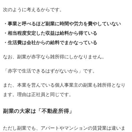
次のように考えるからです。
・事業と呼べるほど副業に時間や労力を費やしていない
・相当程度安定した収益は給料から得ている
・生活費は会社からの給料でまかなっている
なお、副業が赤字なら雑所得にしかなりません。
「赤字で生活できるはずがないから」です。
また、本業を営んでいる個人事業主の副業も雑所得となり
ます。理由は正社員と同じです。
副業の大家は「不動産所得」
ただし副業でも、アパートやマンションの賃貸業は違いま