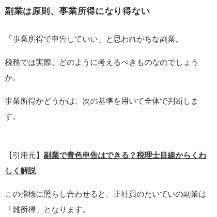
副業は原則、事業所得になり得ない
「事業所得で申告していい」と思われがちな副業。
税務では実際、どのように考えるべきものなのでしょう
か。
事業所得かどうかは、次の基準を用いて全体で判断しま
す。
【引用元】
副業で青色申告はできる？税理士目線からくわ
しく解説
この指標に照らし合わせると、正社員のたいていの副業は
「雑所得」となります。