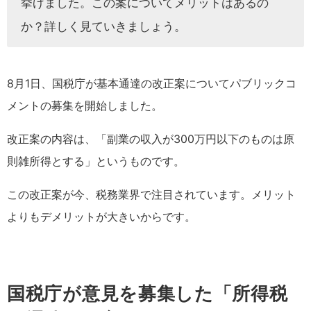
挙げました。この案についてメリットはあるの
か？詳しく見ていきましょう。
8月1日、国税庁が基本通達の改正案についてパブリックコ
メントの募集を開始しました。
改正案の内容は、「副業の収入が300万円以下のものは原
則雑所得とする」というものです。
この改正案が今、税務業界で注目されています。メリット
よりもデメリットが大きいからです。
国税庁が意見を募集した「所得税