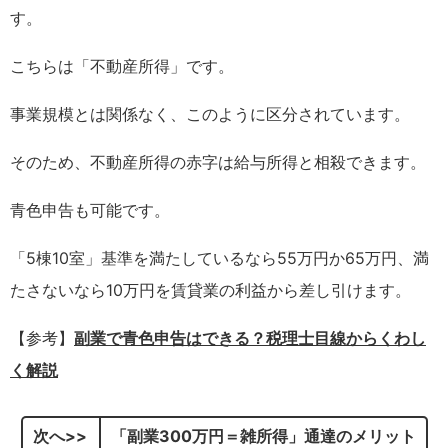
す。
こちらは「不動産所得」です。
事業規模とは関係なく、このように区分されています。
そのため、不動産所得の赤字は給与所得と相殺できます。
青色申告も可能です。
「5棟10室」基準を満たしているなら55万円か65万円、満
たさないなら10万円を賃貸業の利益から差し引けます。
【参考】
副業で青色申告はできる？税理士目線からくわし
く解説
次へ
「副業300万円＝雑所得」通達のメリット