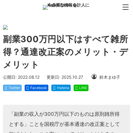
副業300万円以下はすべて雑所
得？通達改正案のメリット・デ
メリット
公開日: 2022.08.12
更新日: 2025.10.27
鈴木まゆ子
Twitter
Facebook
Hatena
LINE
「副業の収入が300万円以下のものは原則雑所得
とする」ことを国税庁が基本通達の改正案として