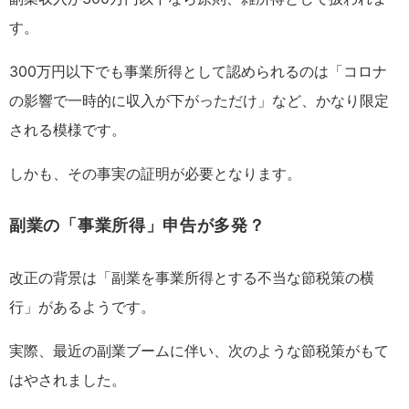
す。
300万円以下でも事業所得として認められるのは「コロナ
の影響で一時的に収入が下がっただけ」など、かなり限定
される模様です。
しかも、その事実の証明が必要となります。
副業の「事業所得」申告が多発？
改正の背景は「副業を事業所得とする不当な節税策の横
行」があるようです。
実際、最近の副業ブームに伴い、次のような節税策がもて
はやされました。