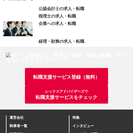
公認会計士の求人・転職
税理士の求人・転職
企業への求人・転職
経理・財務の求人・転職
転職支援サービス登録（無料）
レックスアドバイザーズで
転職支援サービスをチェック
運営会社
特集
執筆者一覧
インタビュー