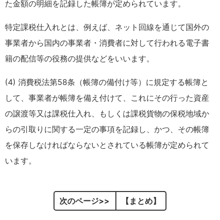
た金額の明細を記録した帳簿が定められています。
特定課税仕入れとは、例えば、ネット回線を通じて国外の
事業者から国内の事業者・消費者に対して行われる電子書
籍の配信等の役務の提供などをいいます。
(4) 消費税法第58条（帳簿の備付け等）に規定する帳簿と
して、事業者が帳簿を備え付けて、これにその行った資産
の譲渡等又は課税仕入れ、もしくは課税貨物の保税地域か
らの引取りに関する一定の事項を記録し、かつ、その帳簿
を保存しなければならないとされている帳簿が定められて
います。
次のページ
【まとめ】