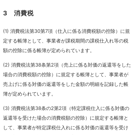
3 消費税
(1) 消費税法第30第7項（仕入に係る消費税額の控除）に規
定する帳簿として、事業者が課税期間の課税仕入れ等の税
額の控除に係る帳簿が定められています。
(2) 消費税法第38条第2項（売上に係る対価の返還等をした
場合の消費税額の控除）に規定する帳簿として、事業者が
売上げに係る対価の返還等をした金額の明細を記録した帳
簿が定められています。
(3) 消費税法第38条の2第2項（特定課税仕入に係る対価の
返還等を受けた場合の消費税額の控除）に規定する帳簿と
して、事業者が特定課税仕入れに係る対価の返還等を受け