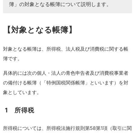
簿」の対象となる帳簿について説明します。
【対象となる帳簿】
対象となる帳簿は、所得税、法人税及び消費税に関する帳
簿です。
具体的には次の個人・法人の青色申告者及び消費税事業者
の備付ける帳簿（「特例国税関係帳簿」といいます）を対
象としています。
1 所得税
所得税については、所得税法施行規則第58第1項（取引に関