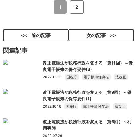
1
2
前の記事
次の記事
関連記事
改正電帳法が税務行政を変える（第11回）～優
良電子帳簿の保存要件(3)
2022.12.20
国税庁
電子帳簿保存法
法改正
改正電帳法が税務行政を変える（第9回）～優
良電子帳簿の保存要件(1)
2022.10.18
国税庁
電子帳簿保存法
法改正
改正電帳法が税務行政を変える（第6回）～利
用実態
2022.07.26