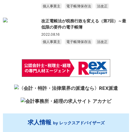
個人事業主
電子帳簿保存法
法改正
改正電帳法が税務行政を変える（第7回）～最
低限の要件の電子帳簿
2022.08.16
個人事業主
電子帳簿保存法
法改正
求人情報
by レックスアドバイザーズ