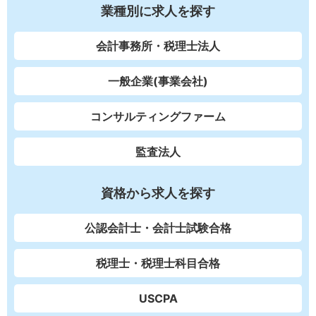
業種別に求人を探す
会計事務所・税理士法人
一般企業(事業会社)
コンサルティングファーム
監査法人
資格から求人を探す
公認会計士・会計士試験合格
税理士・税理士科目合格
USCPA