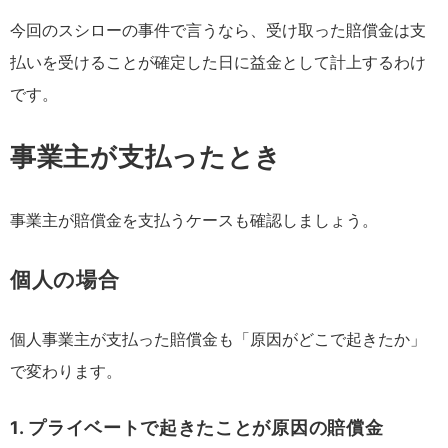
今回のスシローの事件で言うなら、受け取った賠償金は支
払いを受けることが確定した日に益金として計上するわけ
です。
事業主が支払ったとき
事業主が賠償金を支払うケースも確認しましょう。
個人の場合
個人事業主が支払った賠償金も「原因がどこで起きたか」
で変わります。
1. プライベートで起きたことが原因の賠償金