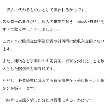
「収入に代わるもの」として扱われるからです。
スシローの事件がもし個人の事業で起き、備品や調味料を
すべて取り替えたとしましょう。
このときの賠償金は事業所得や雑所得の総収入金額となり
ます。
また、建物など事業用の固定資産に被害を受けたことを原
因とした賠償金も非課税です。
ただし、必要経費に算入する資産損失から受け取った賠償
金分を減らします。
「純粋に自腹を切った分だけ費用にする」わけです。