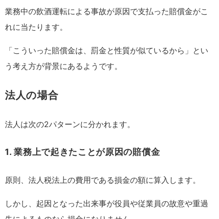
業務中の飲酒運転による事故が原因で支払った賠償金がこ
れに当たります。
「こういった賠償金は、罰金と性質が似ているから」とい
う考え方が背景にあるようです。
法人の場合
法人は次の2パターンに分かれます。
1. 業務上で起きたことが原因の賠償金
原則、法人税法上の費用である損金の額に算入します。
しかし、起因となった出来事が役員や従業員の故意や重過