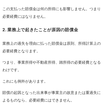
この支払った賠償金は何の所得にも影響しません。つまり
必要経費にはなりません。
2. 業務上で起きたことが原因の賠償金
業務上の過失を理由に払った賠償金は原則、所得計算上の
必要経費となります。
つまり、事業所得や不動産所得、雑所得の必要経費となる
わけです。
これにも例外があります。
賠償の起因となった出来事が事業主の故意または重過失に
よるものなら、必要経費にはできません。