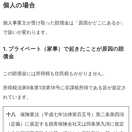
個人の場合
個人事業主が受け取った賠償金は「原因がどこにあるか」
で扱いが変わります。
1. プライベート（家事）で起きたことが原因の賠
償金
この賠償金には所得税も住民税もかかりません。
所得税法第9条第1項第18号に非課税所得である旨が規定さ
れています。
十八
保険業法（平成七年法律第百五号）第二条第四項
（定義）に規定する損害保険会社又は同条第九項に規定