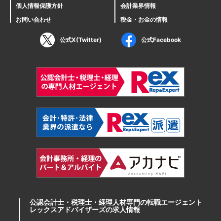
個人情報保護方針
会計業界情報
お問い合わせ
税金・お金の情報
公式X(Twitter)
公式Facebook
公認会計士・税理士・経理人材専門の転職エージェント
レックスアドバイザーズの求人情報