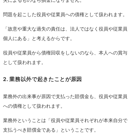
失によるものなら損金になりません。
問題を起こした役員や従業員への債権として扱われます。
「故意や重大な過失の責任は、法人ではなく役員や従業員
個人にある」と考えるからです。
役員や従業員から債権回収をしないのなら、本人への賞与
として扱われます。
2. 業務以外で起きたことが原因
業務外の出来事が原因で支払った賠償金も、役員や従業員
への債権として扱われます。
業務外ということは「役員や従業員それぞれが本来自分で
支払うべき賠償金である」ということです。