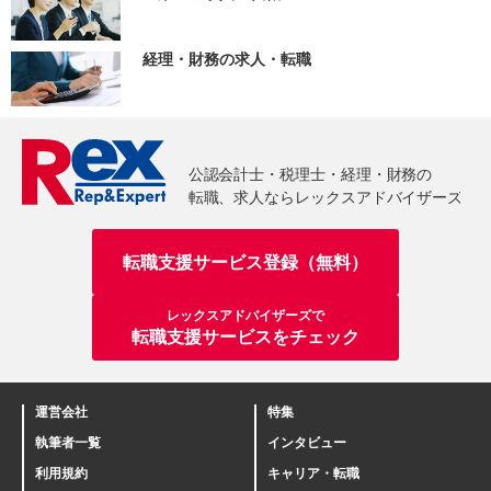
経理・財務の求人・転職
転職支援サービス登録（無料）
レックスアドバイザーズで
転職支援サービスをチェック
運営会社
特集
執筆者一覧
インタビュー
利用規約
キャリア・転職