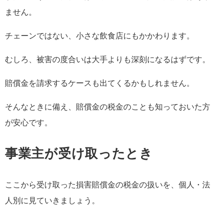
ません。
チェーンではない、小さな飲食店にもかかわります。
むしろ、被害の度合いは大手よりも深刻になるはずです。
賠償金を請求するケースも出てくるかもしれません。
そんなときに備え、賠償金の税金のことも知っておいた方
が安心です。
事業主が受け取ったとき
ここから受け取った損害賠償金の税金の扱いを、個人・法
人別に見ていきましょう。