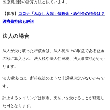
医療費控除の計算方法と似ています。
【参考】
コロナ「みなし入院」保険金・給付金の税金は？
医療費控除も解説
法人の場合
法人が受け取った賠償金は、法人税法上の収益である益金
の額に算入され、法人税や法人住民税、法人事業税がかか
ります。
法人税法には、所得税法のような非課税規定がないからで
す。
計上するタイミングは原則、支払いを受けることが確定し
た日となります。