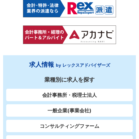
求人情報
by レックスアドバイザーズ
業種別に求人を探す
会計事務所・税理士法人
一般企業(事業会社)
コンサルティングファーム