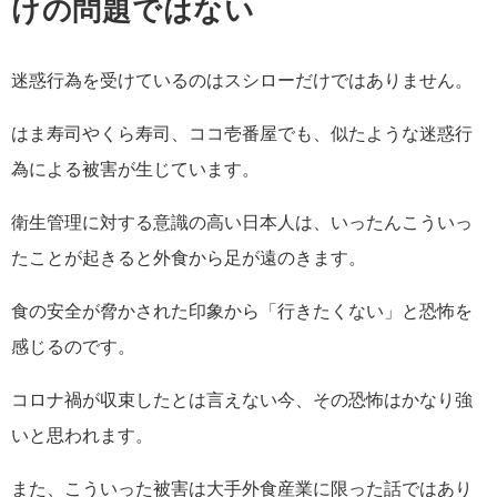
けの問題ではない
迷惑行為を受けているのはスシローだけではありません。
はま寿司やくら寿司、ココ壱番屋でも、似たような迷惑行
為による被害が生じています。
衛生管理に対する意識の高い日本人は、いったんこういっ
たことが起きると外食から足が遠のきます。
食の安全が脅かされた印象から「行きたくない」と恐怖を
感じるのです。
コロナ禍が収束したとは言えない今、その恐怖はかなり強
いと思われます。
また、こういった被害は大手外食産業に限った話ではあり