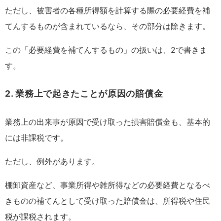
ただし、被害者の各種所得額を計算する際の必要経費を補
てんするものが含まれているなら、その部分は除きます。
この「必要経費を補てんするもの」の扱いは、2で書きま
す。
2. 業務上で起きたことが原因の賠償金
業務上の出来事が原因で受け取った損害賠償金も、基本的
には非課税です。
ただし、例外があります。
棚卸資産など、事業所得や雑所得などの必要経費となるべ
きものの補てんとして受け取った賠償金は、所得税や住民
税が課税されます。