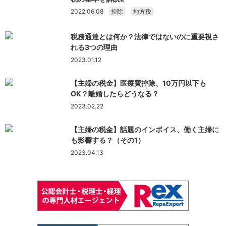
2022.06.08
控除
地方税
税務通達とは何か？法律ではないのに重要視さ
れる3つの理由
2023.01.12
【主婦の税金】医療費控除、10万円以下も
OK？離婚したらどうなる？
2023.02.22
【主婦の税金】話題のインボイス、働く主婦に
も影響する？（その1）
2023.04.13