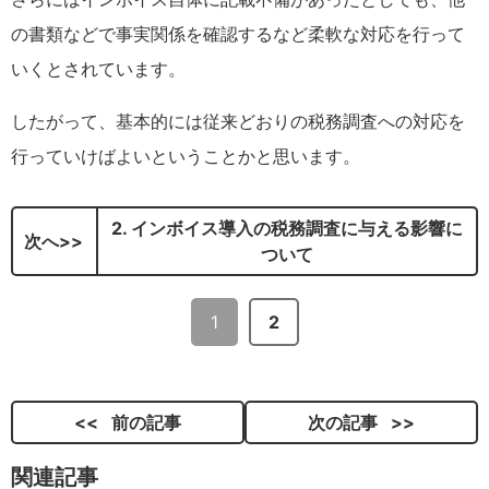
の書類などで事実関係を確認するなど柔軟な対応を行って
いくとされています。
したがって、基本的には従来どおりの税務調査への対応を
行っていけばよいということかと思います。
2. インボイス導入の税務調査に与える影響に
次へ
ついて
1
2
前の記事
次の記事
関連記事