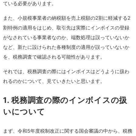
ている必要があります。
また、小規模事業者の納税額を売上税額の2割に軽減する2
割特例の適用をはじめ、取引先は実際にインボイスの登録
がなされている事業者なのか、端数処理は誤っていないか
など、新たに設けられた各種制度の適用が誤っていないか
を、税務調査で確認される可能性があります。
それでは、税務調査の際にはインボイスはどうように扱わ
れるのかについて、見ていきたいと思います。
1. 税務調査の際のインボイスの扱
いについて
まず、令和5年度税制改正に関する国会審議の中から、税務