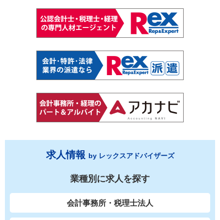
求人情報
by レックスアドバイザーズ
業種別に求人を探す
会計事務所・税理士法人