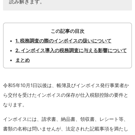
読み解きます。
この記事の目次
1. 税務調査の際のインボイスの扱いについて
2. インボイス導入の税務調査に与える影響について
まとめ
令和5年10月1日以後は、帳簿及びインボイス発行事業者か
ら交付を受けたインボイスの保存が仕入税額控除の要件と
なります。
インボイスには、請求書、納品書、領収書、レシート等、
書類の名称は問いませんが、法定された記載事項を満たし