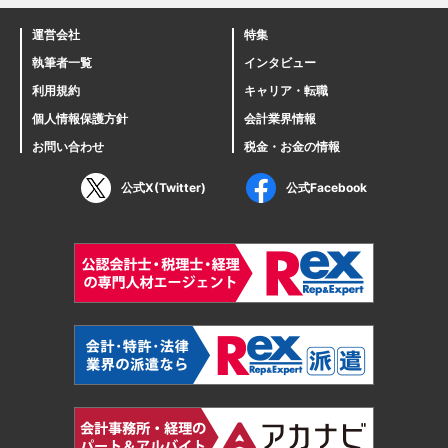
運営会社
特集
執筆者一覧
インタビュー
利用規約
キャリア・転職
個人情報保護方針
会計業界情報
お問い合わせ
税金・お金の情報
公式X(Twitter)
公式Facebook