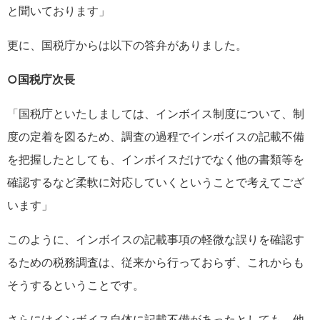
と聞いております」
更に、国税庁からは以下の答弁がありました。
○国税庁次長
「国税庁といたしましては、インボイス制度について、制
度の定着を図るため、調査の過程でインボイスの記載不備
を把握したとしても、インボイスだけでなく他の書類等を
確認するなど柔軟に対応していくということで考えてござ
います」
このように、インボイスの記載事項の軽微な誤りを確認す
るための税務調査は、従来から行っておらず、これからも
そうするということです。
さらにはインボイス自体に記載不備があったとしても、他