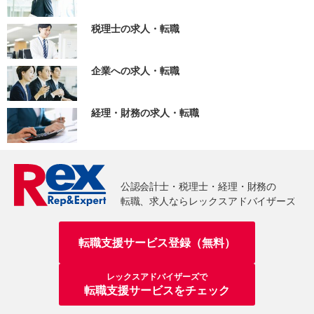
税理士の求人・転職
企業への求人・転職
経理・財務の求人・転職
転職支援サービス登録（無料）
レックスアドバイザーズで
転職支援サービスをチェック