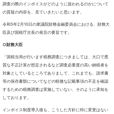
調査の際のインボイスがどのように扱われるのかについて
の質疑の内容を、見ていきたいと思います。
令和5年2月10日の衆議院財務金融委員会における、財務大
臣及び国税庁次長の発言の要旨です。
○財務大臣
「国税当局が行います税務調査につきましては、大口で悪
質な不正計算が想定されるなど調査必要度の高い納税者を
対象としているところでありまして、これまでも、請求書
等の保存書類についてなどの軽微な記載事項の不足を確認
するための税務調査は実施していない、そのように承知を
しております。
インボイス制度導入後も、こうした方針に特に変更はない