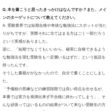
Q. 本を書こうと思ったきっかけはなんですか？また、メイ
ンのターゲットについて教えてください。
A. 受験業界では短期合格や奇抜な勉強法にスポットが当た
りがちですが、実際それに当てはまる方はごく一部だろう
という実感がありました。
逆に、「短期でなくてもいいから、確実に合格できるよう
な勉強法を望む受験生も一定層いるはずだ」という仮説を
持ったんです。
そうした書籍ががなかったので、自分で書くことにしまし
た。
「予備校の答練などの練習段階では良い得点を出せるが、
本番では実力を発揮出来ず不合格に終わってしまう」、そ
んな頑張ってはいるものの結果がついて来ない受験生の方