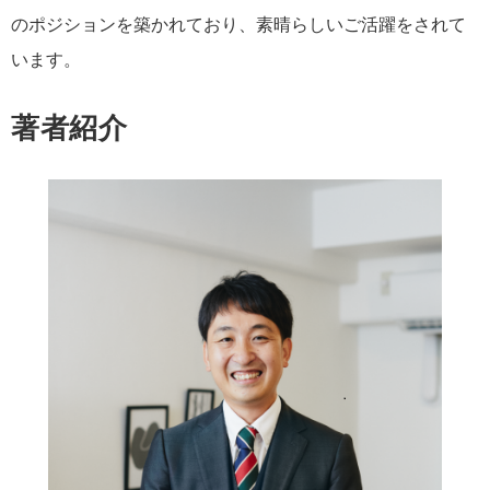
のポジションを築かれており、素晴らしいご活躍をされて
います。
著者紹介