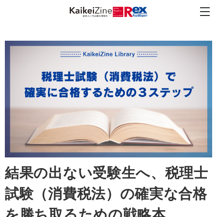
結果の出ない受験生へ、税理士
試験（消費税法）の確実な合格
を勝ち取るための戦略本