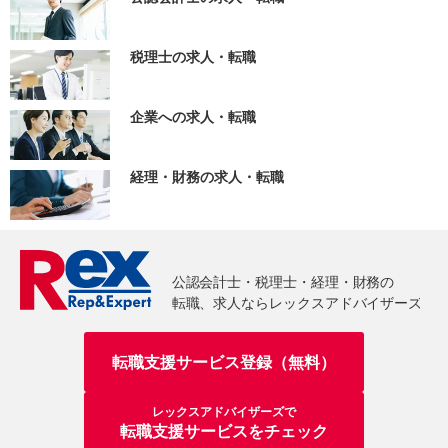
税理士の求人・転職
企業への求人・転職
経理・財務の求人・転職
転職支援サービス登録（無料）
レックスアドバイザーズで
転職支援サービスをチェック