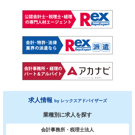
求人情報
by レックスアドバイザーズ
業種別に求人を探す
会計事務所・税理士法人