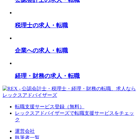
税理士の求人・転職
企業への求人・転職
経理・財務の求人・転職
転職支援サービス登録（無料）
レックスアドバイザーズで
転職支援サービスをチェッ
ク
運営会社
執筆者一覧