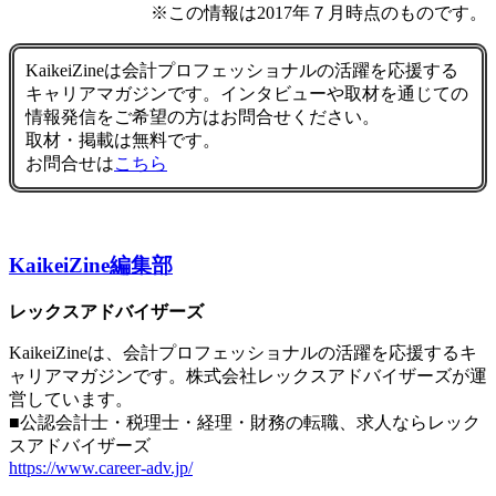
※この情報は2017年７月時点のものです。
KaikeiZineは会計プロフェッショナルの活躍を応援する
キャリアマガジンです。インタビューや取材を通じての
情報発信をご希望の方はお問合せください。
取材・掲載は無料です。
お問合せは
こちら
KaikeiZine編集部
レックスアドバイザーズ
KaikeiZineは、会計プロフェッショナルの活躍を応援するキ
ャリアマガジンです。株式会社レックスアドバイザーズが運
営しています。
■公認会計士・税理士・経理・財務の転職、求人ならレック
スアドバイザーズ
https://www.career-adv.jp/