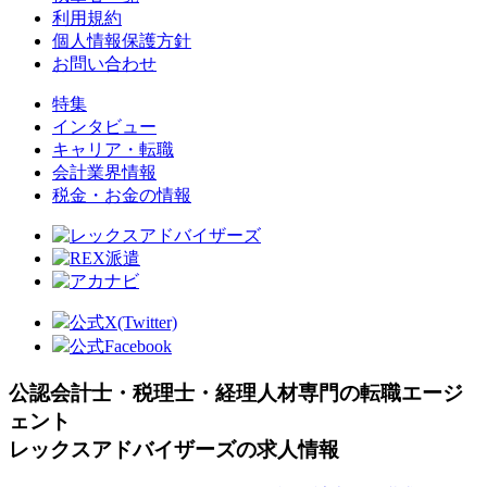
利用規約
個人情報保護方針
お問い合わせ
特集
インタビュー
キャリア・転職
会計業界情報
税金・お金の情報
公式X(Twitter)
公式Facebook
公認会計士・税理士・経理人材専門の転職エージ
ェント
レックスアドバイザーズの求人情報