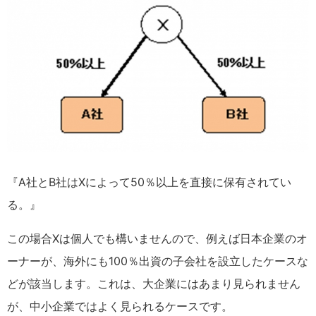
『A社とB社はXによって50％以上を直接に保有されてい
る。』
この場合Xは個人でも構いませんので、例えば日本企業のオ
ーナーが、海外にも100％出資の子会社を設立したケースな
どが該当します。これは、大企業にはあまり見られません
が、中小企業ではよく見られるケースです。