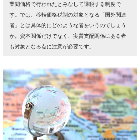
業間価格で行われたとみなして課税する制度で
す。では、移転価格税制の対象となる「国外関連
者」とは具体的にどのような者をいうのでしょう
か。資本関係だけでなく、実質支配関係にある者
も対象となる点に注意が必要です。