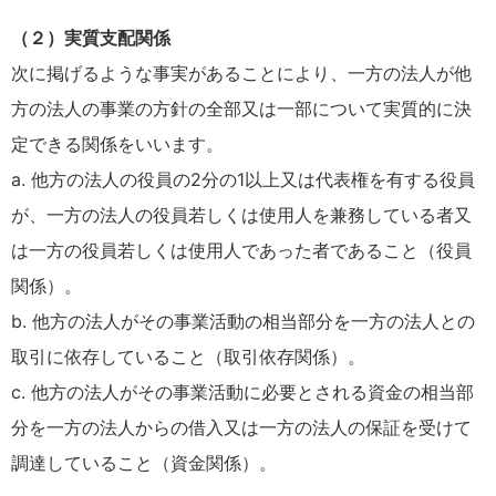
（２）実質支配関係
次に掲げるような事実があることにより、一方の法人が他
方の法人の事業の方針の全部又は一部について実質的に決
定できる関係をいいます。
a. 他方の法人の役員の2分の1以上又は代表権を有する役員
が、一方の法人の役員若しくは使用人を兼務している者又
は一方の役員若しくは使用人であった者であること（役員
関係）。
b. 他方の法人がその事業活動の相当部分を一方の法人との
取引に依存していること（取引依存関係）。
c. 他方の法人がその事業活動に必要とされる資金の相当部
分を一方の法人からの借入又は一方の法人の保証を受けて
調達していること（資金関係）。