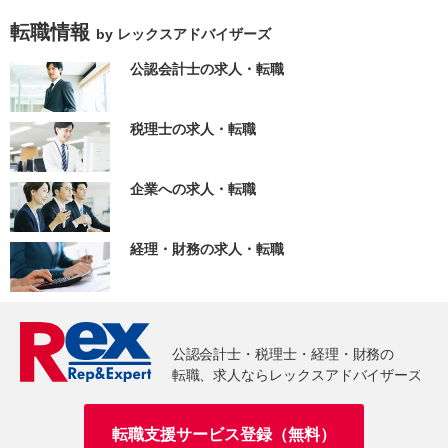
転職情報
by レックスアドバイザーズ
公認会計士の求人・転職
税理士の求人・転職
企業への求人・転職
経理・財務の求人・転職
転職支援サービス登録（無料）