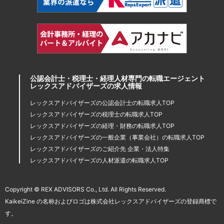
公認会計士・税理士・経理人材専門の転職エージェント
レックスアドバイザーズの求人情報
レックスアドバイザーズの公認会計士の転職求人TOP
レックスアドバイザーズの税理士の転職求人TOP
レックスアドバイザーズの経理・財務の転職求人TOP
レックスアドバイザーズの一般企業（事業会社）の転職求人TOP
レックスアドバイザーズのご紹介先 企業・法人特集
レックスアドバイザーズの人材派遣の転職求人TOP
Copyright © REX ADVISORS Co., Ltd. All Rights Reserved.
KaikeiZine の名称およびロゴは株式会社レックスアドバイザーズの登録商標で
す。