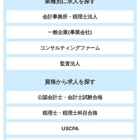
業種別に求人を探す
会計事務所・税理士法人
一般企業(事業会社)
コンサルティングファーム
監査法人
資格から求人を探す
公認会計士・会計士試験合格
税理士・税理士科目合格
USCPA