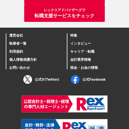
レックスアドバイザーズで
転職支援サービスをチェック
運営会社
特集
執筆者一覧
インタビュー
利用規約
キャリア・転職
個人情報保護方針
会計業界情報
お問い合わせ
税金・お金の情報
公式X(Twitter)
公式Facebook