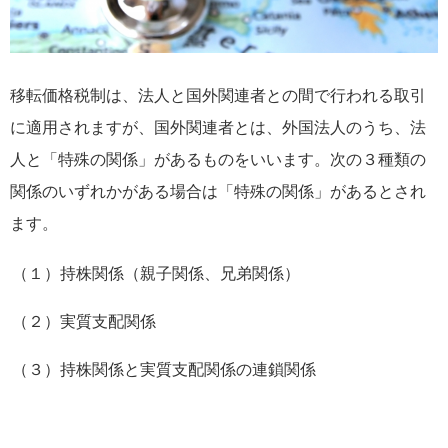
移転価格税制は、法人と国外関連者との間で行われる取引
に適用されますが、国外関連者とは、外国法人のうち、法
人と「特殊の関係」があるものをいいます。次の３種類の
関係のいずれかがある場合は「特殊の関係」があるとされ
ます。
（１）持株関係（親子関係、兄弟関係）
（２）実質支配関係
（３）持株関係と実質支配関係の連鎖関係