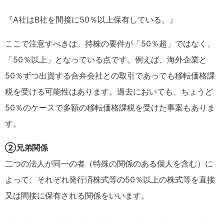
『A社はB社を間接に50％以上保有している。』
ここで注意すべきは。持株の要件が「50％超」ではなく、
「50％以上」となっている点です。例えば、海外企業と
50％ずつ出資する合弁会社との取引であっても移転価格課
税を受ける可能性はあります。過去においても、ちょうど
50％のケースで多額の移転価格課税を受けた事案もありま
す。
②兄弟関係
二つの法人が同一の者（特殊の関係のある個人を含む）に
よって、それぞれ発行済株式等の50％以上の株式等を直接
又は間接に保有される関係をいいます。