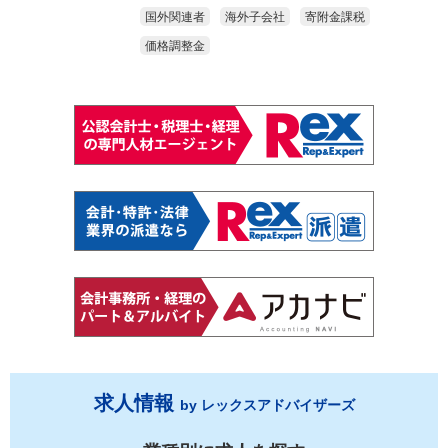
国外関連者
海外子会社
寄附金課税
価格調整金
求人情報
by レックスアドバイザーズ