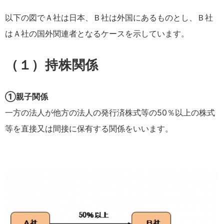
以下の図でＡ社は日本、Ｂ社は外国にあるものとし、Ｂ社
はＡ社の国外関連者となるケースを示しています。
（１）持株関係
①親子関係
一方の法人が他方の法人の発行済株式等の50％以上の株式
等を直接又は間接に保有する関係をいいます。