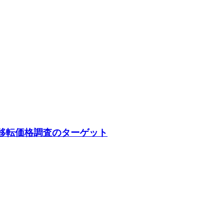
移転価格調査のターゲット