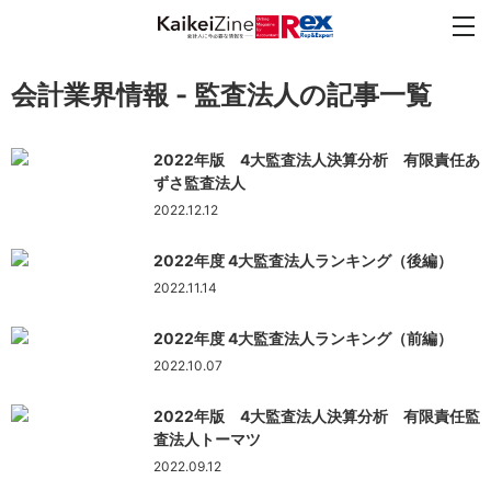
会計業界情報 - 監査法人の記事一覧
2022年版 4大監査法人決算分析 有限責任あ
ずさ監査法人
2022.12.12
2022年度 4大監査法人ランキング（後編）
2022.11.14
2022年度 4大監査法人ランキング（前編）
2022.10.07
2022年版 4大監査法人決算分析 有限責任監
査法人トーマツ
2022.09.12