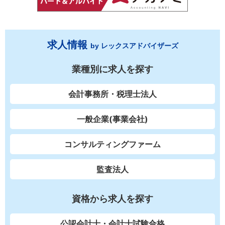
求人情報
by レックスアドバイザーズ
業種別に求人を探す
会計事務所・税理士法人
一般企業(事業会社)
コンサルティングファーム
監査法人
資格から求人を探す
公認会計士・会計士試験合格