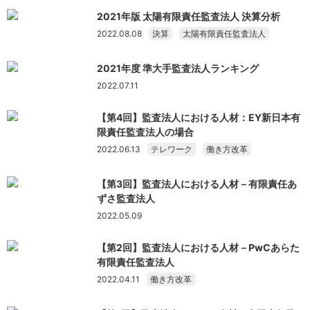
2021年版 太陽有限責任監査法人 決算分析
2022.08.08
決算
太陽有限責任監査法人
2021年度 準大手監査法人ランキング
2022.07.11
【第4回】監査法人における人材：EY新日本有
限責任監査法人の場合
2022.06.13
テレワーク
働き方改革
【第3回】監査法人における人材－有限責任あ
ずさ監査法人
2022.05.09
【第2回】監査法人における人材－PwCあらた
有限責任監査法人
2022.04.11
働き方改革