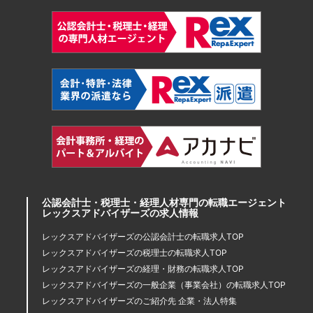
公認会計士・税理士・経理人材専門の転職エージェント
レックスアドバイザーズの求人情報
レックスアドバイザーズの公認会計士の転職求人TOP
レックスアドバイザーズの税理士の転職求人TOP
レックスアドバイザーズの経理・財務の転職求人TOP
レックスアドバイザーズの一般企業（事業会社）の転職求人TOP
レックスアドバイザーズのご紹介先 企業・法人特集