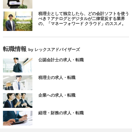
税理士として独立したら、どの会計ソフトを使う
べき？アナログとデジタルが二律背反する業界
の、「マネーフォワード クラウド」のススメ。
転職情報
by レックスアドバイザーズ
公認会計士の求人・転職
税理士の求人・転職
企業への求人・転職
経理・財務の求人・転職