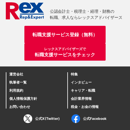
転職支援サービス登録（無料）
レックスアドバイザーズで
転職支援サービスをチェック
運営会社
特集
執筆者一覧
インタビュー
利用規約
キャリア・転職
個人情報保護方針
会計業界情報
お問い合わせ
税金・お金の情報
公式X(Twitter)
公式Facebook