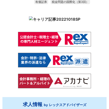
有価証券
税金問題の国際化（第3回）
求人情報
by レックスアドバイザーズ