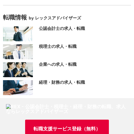
転職情報
by レックスアドバイザーズ
公認会計士の求人・転職
税理士の求人・転職
企業への求人・転職
経理・財務の求人・転職
転職支援サービス登録（無料）