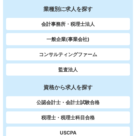
業種別に求人を探す
会計事務所・税理士法人
一般企業(事業会社)
コンサルティングファーム
監査法人
資格から求人を探す
公認会計士・会計士試験合格
税理士・税理士科目合格
USCPA