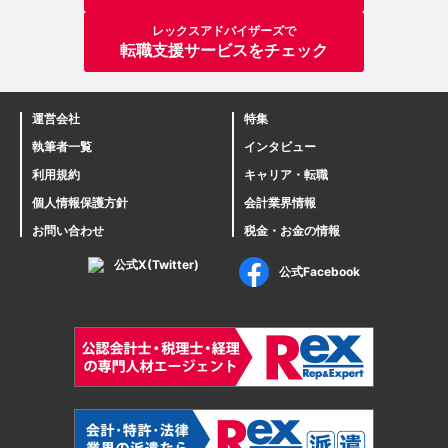
レックスアドバイザーズで
転職支援サービスをチェック
運営会社
特集
執筆者一覧
インタビュー
利用規約
キャリア・転職
個人情報保護方針
会計業界情報
お問い合わせ
税金・お金の情報
公式X(Twitter)
公式Facebook