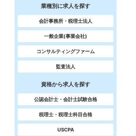
業種別に求人を探す
会計事務所・税理士法人
一般企業(事業会社)
コンサルティングファーム
監査法人
資格から求人を探す
公認会計士・会計士試験合格
税理士・税理士科目合格
USCPA