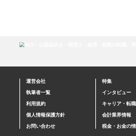
運営会社
特集
執筆者一覧
インタビュー
利用規約
キャリア・転職
個人情報保護方針
会計業界情報
お問い合わせ
税金・お金の情