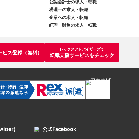
公認会計士の求人・転職
税理士の求人・転職
企業への求人・転職
経理・財務の求人・転職
レックスアドバイザーズで
ービス登録（無料）
転職支援サービスをチェック
itter)
公式Facebook