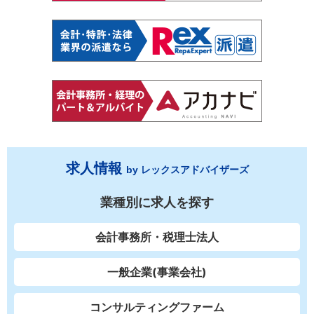
求人情報
by レックスアドバイザーズ
業種別に求人を探す
会計事務所・税理士法人
一般企業(事業会社)
コンサルティングファーム