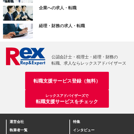
企業への求人・転職
経理・財務の求人・転職
転職支援サービス登録（無料）
レックスアドバイザーズで
転職支援サービスをチェック
運営会社
特集
執筆者一覧
インタビュー