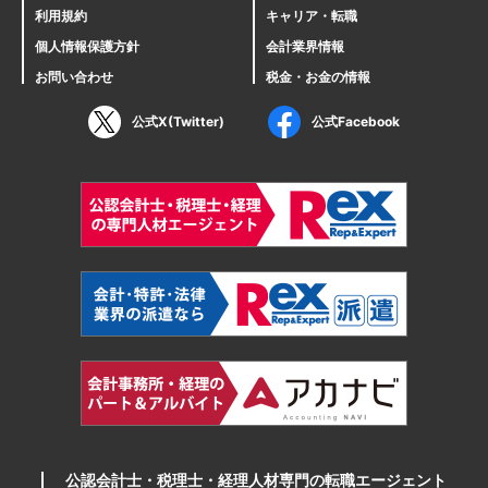
利用規約
キャリア・転職
個人情報保護方針
会計業界情報
お問い合わせ
税金・お金の情報
公式X(Twitter)
公式Facebook
公認会計士・税理士・経理人材専門の転職エージェント