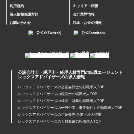
利用規約
キャリア・転職
個人情報保護方針
会計業界情報
お問い合わせ
税金・お金の情報
公式X(Twitter)
公式Facebook
公認会計士・税理士・経理人材専門の転職エージェント
レックスアドバイザーズの求人情報
レックスアドバイザーズの公認会計士の転職求人TOP
レックスアドバイザーズの税理士の転職求人TOP
レックスアドバイザーズの経理・財務の転職求人TOP
レックスアドバイザーズの一般企業（事業会社）の転職求人TOP
レックスアドバイザーズのご紹介先 企業・法人特集
レックスアドバイザーズの人材派遣の転職求人TOP