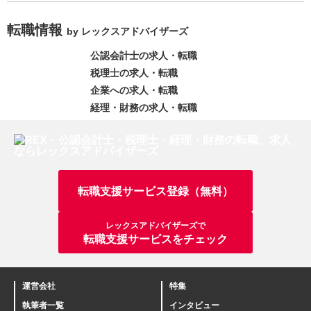
転職情報
by レックスアドバイザーズ
公認会計士の求人・転職
税理士の求人・転職
企業への求人・転職
経理・財務の求人・転職
転職支援サービス登録（無料）
レックスアドバイザーズで
転職支援サービスをチェック
運営会社
特集
執筆者一覧
インタビュー