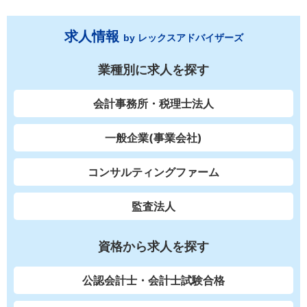
求人情報
by レックスアドバイザーズ
業種別に求人を探す
会計事務所・税理士法人
一般企業(事業会社)
コンサルティングファーム
監査法人
資格から求人を探す
公認会計士・会計士試験合格