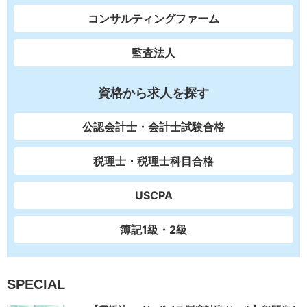
コンサルティングファーム
監査法人
資格から求人を探す
公認会計士・会計士試験合格
税理士・税理士科目合格
USCPA
簿記1級・2級
SPECIAL