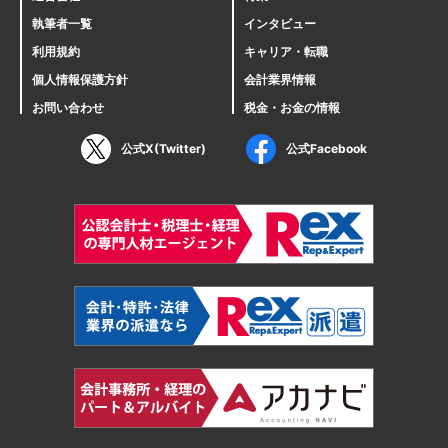
執筆者一覧
インタビュー
利用規約
キャリア・転職
個人情報保護方針
会計業界情報
お問い合わせ
税金・お金の情報
公式X(Twitter)
公式Facebook