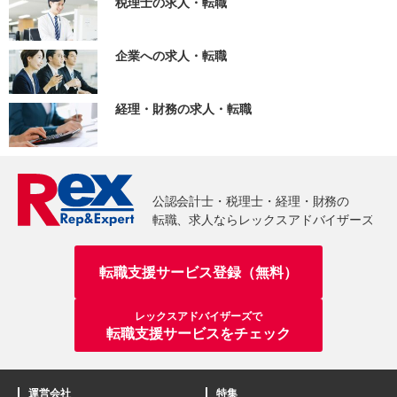
税理士の求人・転職
企業への求人・転職
経理・財務の求人・転職
転職支援サービス登録（無料）
レックスアドバイザーズで
転職支援サービスをチェック
運営会社
特集