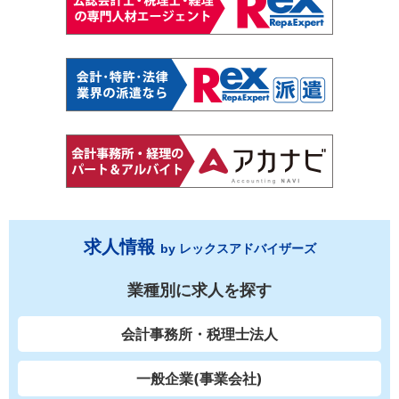
求人情報
by レックスアドバイザーズ
業種別に求人を探す
会計事務所・税理士法人
一般企業(事業会社)