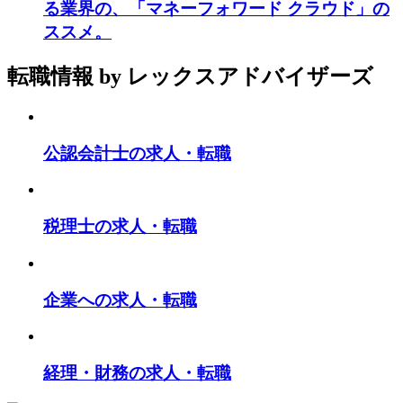
る業界の、「マネーフォワード クラウド」の
ススメ。
転職情報
by レックスアドバイザーズ
公認会計士の求人・転職
税理士の求人・転職
企業への求人・転職
経理・財務の求人・転職