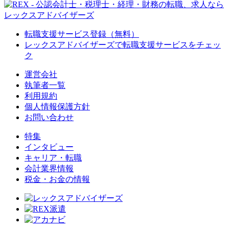
転職支援サービス登録（無料）
レックスアドバイザーズで
転職支援サービスをチェッ
ク
運営会社
執筆者一覧
利用規約
個人情報保護方針
お問い合わせ
特集
インタビュー
キャリア・転職
会計業界情報
税金・お金の情報