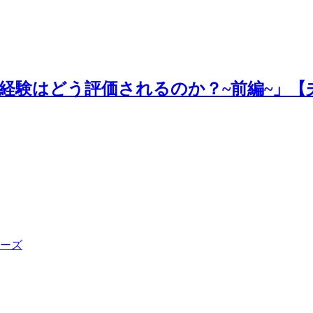
経験はどう評価されるのか？~前編~」【