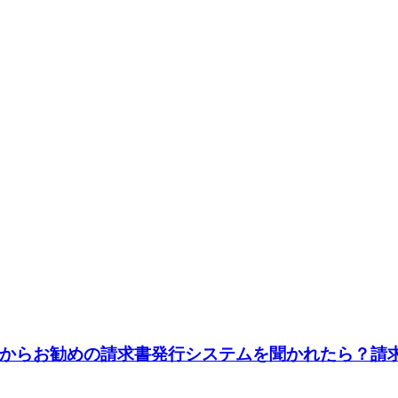
からお勧めの請求書発行システムを聞かれたら？請求