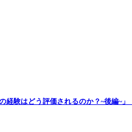
の経験はどう評価されるのか？~後編~」