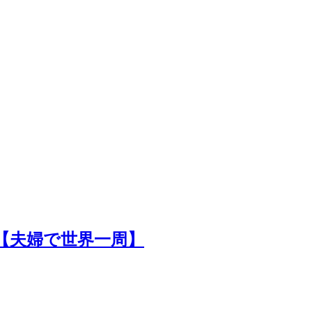
【夫婦で世界一周】