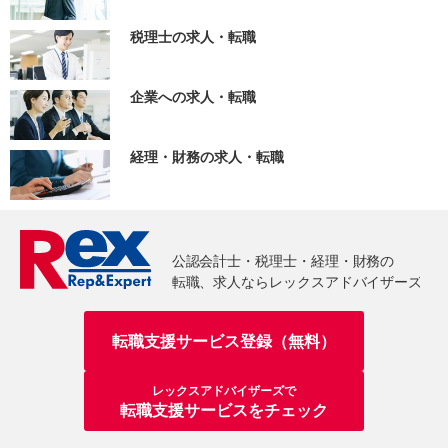
税理士の求人・転職
企業への求人・転職
経理・財務の求人・転職
転職支援サービス登録（無料）
レックスアドバイザーズで
転職支援サービスをチェック