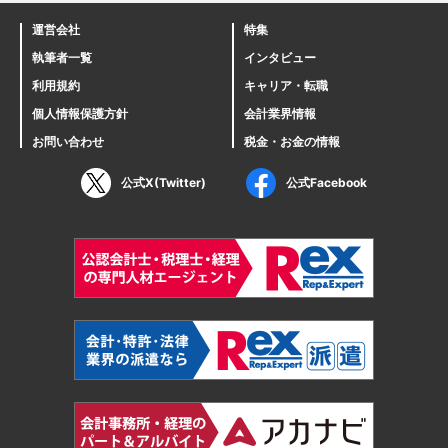
運営会社
特集
執筆者一覧
インタビュー
利用規約
キャリア・転職
個人情報保護方針
会計業界情報
お問い合わせ
税金・お金の情報
公式X(Twitter)
公式Facebook