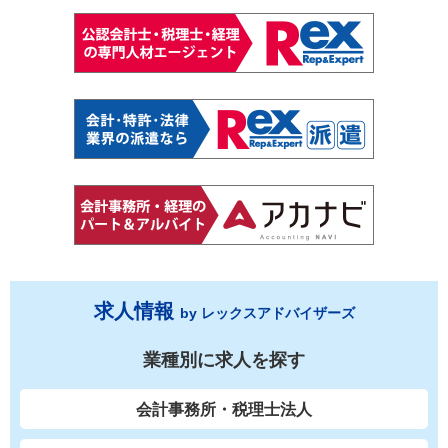
求人情報
by レックスアドバイザーズ
業種別に求人を探す
会計事務所・税理士法人