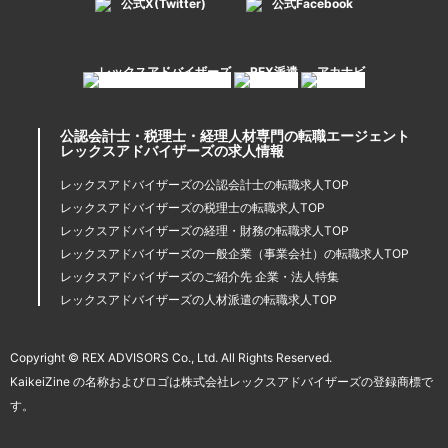
公式X(Twitter)
公式Facebook
公認会計士・税理士・経理人材専門の転職エージェント
レックスアドバイザーズの求人情報
レックスアドバイザーズの公認会計士の転職求人TOP
レックスアドバイザーズの税理士の転職求人TOP
レックスアドバイザーズの経理・財務の転職求人TOP
レックスアドバイザーズの一般企業（事業会社）の転職求人TOP
レックスアドバイザーズのご紹介先 企業・法人特集
レックスアドバイザーズの人材派遣の転職求人TOP
Copyright © REX ADVISORS Co., Ltd. All Rights Reserved.
KaikeiZine の名称およびロゴは株式会社レックスアドバイザーズの登録商標で
す。