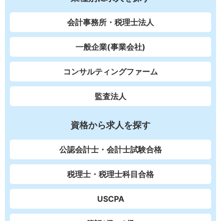
会計事務所・税理士法人
一般企業(事業会社)
コンサルティングファーム
監査法人
資格から求人を探す
公認会計士・会計士試験合格
税理士・税理士科目合格
USCPA