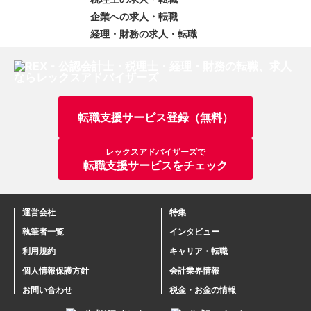
企業への求人・転職
経理・財務の求人・転職
転職支援サービス登録（無料）
レックスアドバイザーズで
転職支援サービスをチェック
運営会社
特集
執筆者一覧
インタビュー
利用規約
キャリア・転職
個人情報保護方針
会計業界情報
お問い合わせ
税金・お金の情報