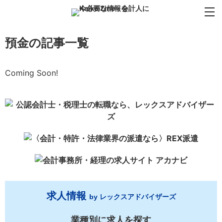
預金の記事一覧
Coming Soon!
求人情報
by レックスアドバイザーズ
業種別に求人を探す