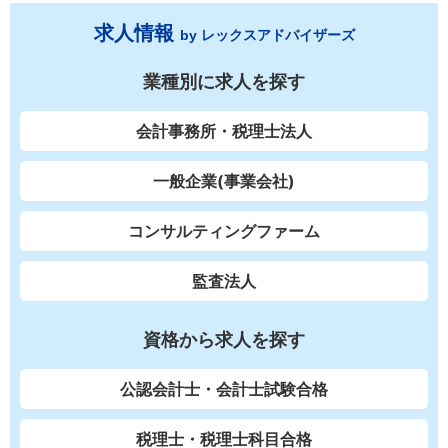
求人情報
by レックスアドバイザーズ
業種別に求人を探す
会計事務所・税理士法人
一般企業(事業会社)
コンサルティングファーム
監査法人
資格から求人を探す
公認会計士・会計士試験合格
税理士・税理士科目合格