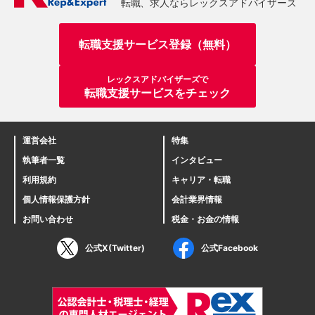
転職支援サービス登録（無料）
レックスアドバイザーズで
転職支援サービスをチェック
運営会社
特集
執筆者一覧
インタビュー
利用規約
キャリア・転職
個人情報保護方針
会計業界情報
お問い合わせ
税金・お金の情報
公式X(Twitter)
公式Facebook