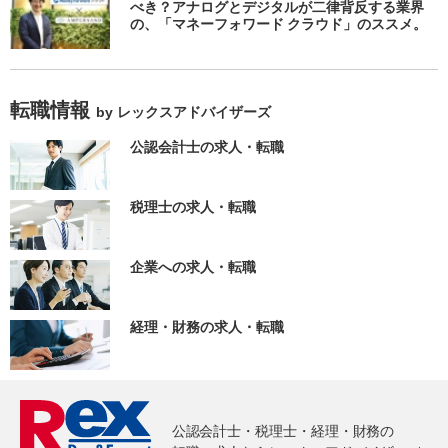
べき？アナログとデジタルが二律背反する業界
の、「マネーフォワード クラウド」のススメ。
転職情報
by レックスアドバイザーズ
公認会計士の求人・転職
税理士の求人・転職
企業への求人・転職
経理・財務の求人・転職