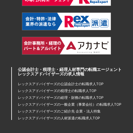
公認会計士・税理士・経理人材専門の転職エージェント
レックスアドバイザーズの求人情報
レックスアドバイザーズの公認会計士の転職求人TOP
レックスアドバイザーズの税理士の転職求人TOP
レックスアドバイザーズの経理・財務の転職求人TOP
レックスアドバイザーズの一般企業（事業会社）の転職求人TOP
レックスアドバイザーズのご紹介先 企業・法人特集
レックスアドバイザーズの人材派遣の転職求人TOP