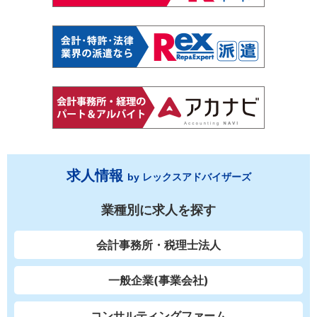
求人情報
by レックスアドバイザーズ
業種別に求人を探す
会計事務所・税理士法人
一般企業(事業会社)
コンサルティングファーム