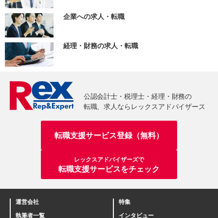
企業への求人・転職
経理・財務の求人・転職
転職支援サービス登録（無料）
レックスアドバイザーズで
転職支援サービスをチェック
運営会社
特集
執筆者一覧
インタビュー