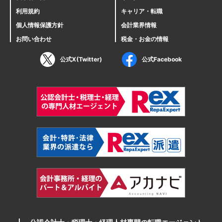
利用規約
キャリア・転職
個人情報保護方針
会計業界情報
お問い合わせ
税金・お金の情報
公式X(Twitter)
公式Facebook