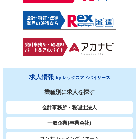
求人情報
by レックスアドバイザーズ
業種別に求人を探す
会計事務所・税理士法人
一般企業(事業会社)
コンサルティングファーム