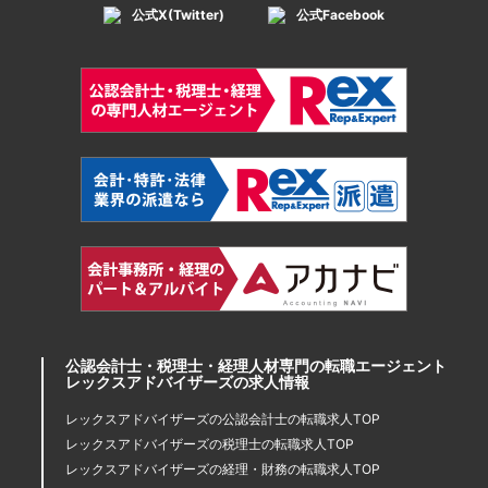
公式X(Twitter)
公式Facebook
公認会計士・税理士・経理人材専門の転職エージェント
レックスアドバイザーズの求人情報
レックスアドバイザーズの公認会計士の転職求人TOP
レックスアドバイザーズの税理士の転職求人TOP
レックスアドバイザーズの経理・財務の転職求人TOP