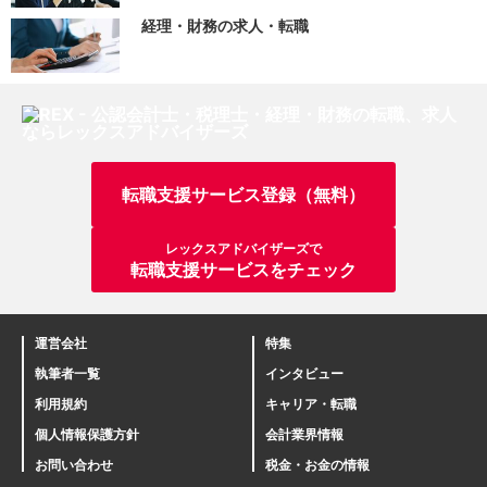
経理・財務の求人・転職
転職支援サービス登録（無料）
レックスアドバイザーズで
転職支援サービスをチェック
運営会社
特集
執筆者一覧
インタビュー
利用規約
キャリア・転職
個人情報保護方針
会計業界情報
お問い合わせ
税金・お金の情報