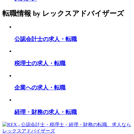
転職情報
by レックスアドバイザーズ
公認会計士の求人・転職
税理士の求人・転職
企業への求人・転職
経理・財務の求人・転職