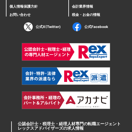
個人情報保護方針
会計業界情報
お問い合わせ
税金・お金の情報
公式X(Twitter)
公式Facebook
公認会計士・税理士・経理人材専門の転職エージェント
レックスアドバイザーズの求人情報