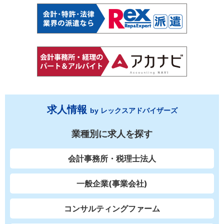
求人情報
by レックスアドバイザーズ
業種別に求人を探す
会計事務所・税理士法人
一般企業(事業会社)
コンサルティングファーム