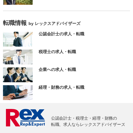
転職情報
by レックスアドバイザーズ
公認会計士の求人・転職
税理士の求人・転職
企業への求人・転職
経理・財務の求人・転職