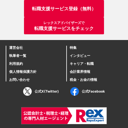
転職支援サービス登録（無料）
レックスアドバイザーズで
転職支援サービスをチェック
運営会社
特集
執筆者一覧
インタビュー
利用規約
キャリア・転職
個人情報保護方針
会計業界情報
お問い合わせ
税金・お金の情報
公式X(Twitter)
公式Facebook