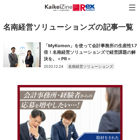
名南経営ソリューションズの記事一覧
「MyKomon」を使って会計事務所の生産性1.7
倍！名南経営ソリューションズで経営課題の解
決を。＜PR＞
2020.12.24
名南経営ソリューションズ