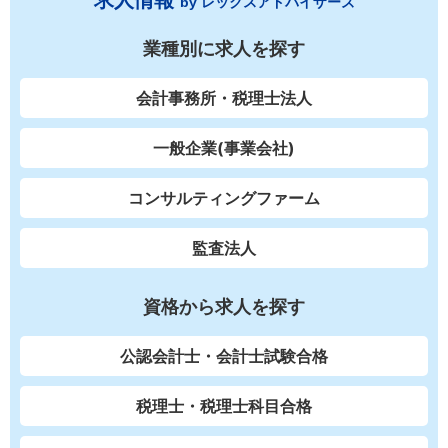
求人情報
by レックスアドバイザーズ
業種別に求人を探す
会計事務所・税理士法人
一般企業(事業会社)
コンサルティングファーム
監査法人
資格から求人を探す
公認会計士・会計士試験合格
税理士・税理士科目合格