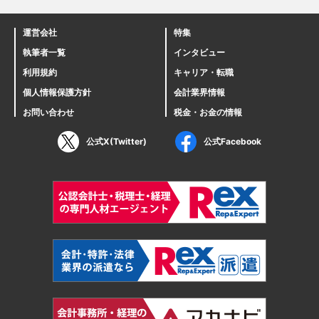
運営会社
特集
執筆者一覧
インタビュー
利用規約
キャリア・転職
個人情報保護方針
会計業界情報
お問い合わせ
税金・お金の情報
公式X(Twitter)
公式Facebook