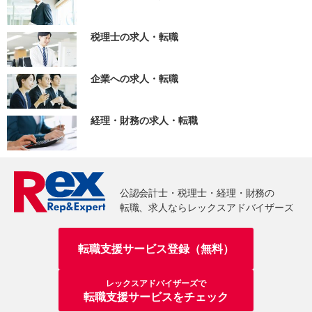
税理士の求人・転職
企業への求人・転職
経理・財務の求人・転職
転職支援サービス登録（無料）
レックスアドバイザーズで
転職支援サービスをチェック