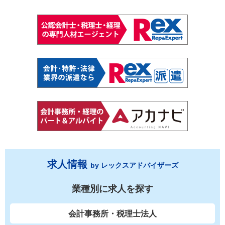
求人情報
by レックスアドバイザーズ
業種別に求人を探す
会計事務所・税理士法人