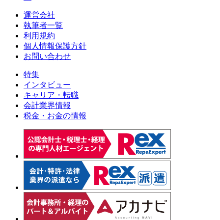
運営会社
執筆者一覧
利用規約
個人情報保護方針
お問い合わせ
特集
インタビュー
キャリア・転職
会計業界情報
税金・お金の情報