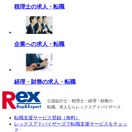
税理士の求人・転職
企業への求人・転職
経理・財務の求人・転職
転職支援サービス登録（無料）
レックスアドバイザーズで
転職支援サービスをチェッ
ク