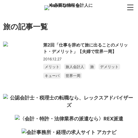
旅の記事一覧
第2回「仕事を辞めて旅に出ることのメリッ
ト・デメリット」【夫婦で世界一周】
2016.12.27
メリット
旅人会計人
旅
デメリット
キューバ
世界一周