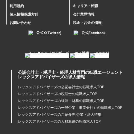
利用規約
キャリア・転職
個人情報保護方針
会計業界情報
お問い合わせ
税金・お金の情報
公式X(Twitter)
公式Facebook
公認会計士・税理士・経理人材専門の転職エージェント
レックスアドバイザーズの求人情報
レックスアドバイザーズの公認会計士の転職求人TOP
レックスアドバイザーズの税理士の転職求人TOP
レックスアドバイザーズの経理・財務の転職求人TOP
レックスアドバイザーズの一般企業（事業会社）の転職求人TOP
レックスアドバイザーズのご紹介先 企業・法人特集
レックスアドバイザーズの人材派遣の転職求人TOP