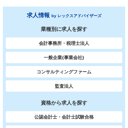
求人情報
by レックスアドバイザーズ
業種別に求人を探す
会計事務所・税理士法人
一般企業(事業会社)
コンサルティングファーム
監査法人
資格から求人を探す
公認会計士・会計士試験合格