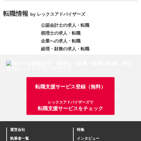
転職情報
by レックスアドバイザーズ
公認会計士の求人・転職
税理士の求人・転職
企業への求人・転職
経理・財務の求人・転職
転職支援サービス登録（無料）
レックスアドバイザーズで
転職支援サービスをチェック
運営会社
特集
執筆者一覧
インタビュー