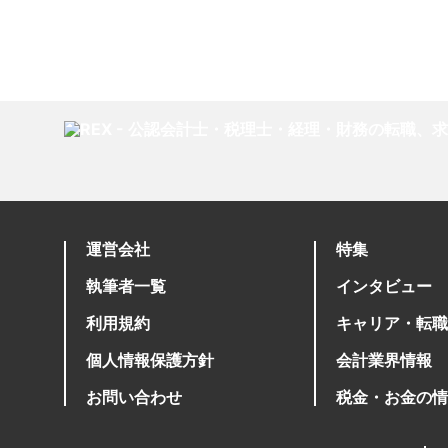
運営会社
特集
執筆者一覧
インタビュー
利用規約
キャリア・転職
個人情報保護方針
会計業界情報
お問い合わせ
税金・お金の情