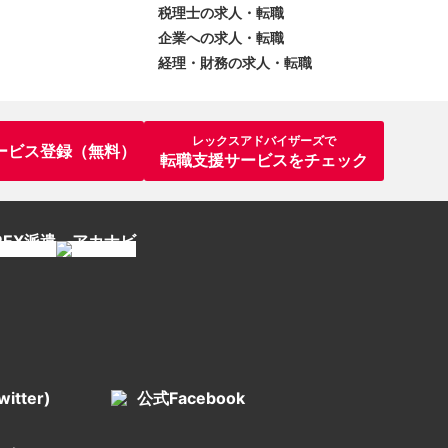
税理士の求人・転職
企業への求人・転職
経理・財務の求人・転職
レックスアドバイザーズで
ービス登録（無料）
転職支援サービスをチェック
itter)
公式Facebook