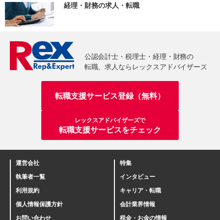
経理・財務の求人・転職
転職支援サービス登録（無料）
レックスアドバイザーズで
転職支援サービスをチェック
運営会社
特集
執筆者一覧
インタビュー
利用規約
キャリア・転職
個人情報保護方針
会計業界情報
お問い合わせ
税金・お金の情報