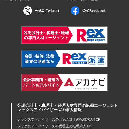
公式X(Twitter)
公式Facebook
公認会計士・税理士・経理人材専門の転職エージェント
レックスアドバイザーズの求人情報
レックスアドバイザーズの公認会計士の転職求人TOP
レックスアドバイザーズの税理士の転職求人TOP