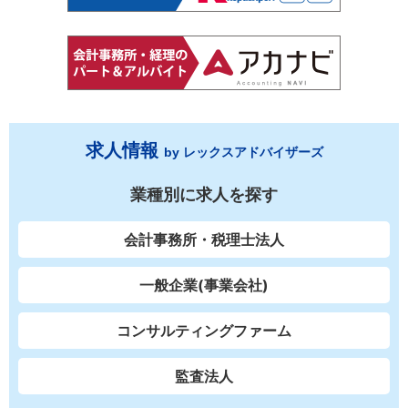
求人情報
by レックスアドバイザーズ
業種別に求人を探す
会計事務所・税理士法人
一般企業(事業会社)
コンサルティングファーム
監査法人