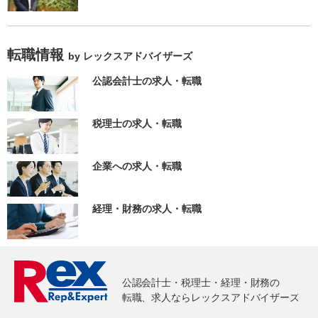
転職情報
by レックスアドバイザーズ
公認会計士の求人・転職
税理士の求人・転職
企業への求人・転職
経理・財務の求人・転職