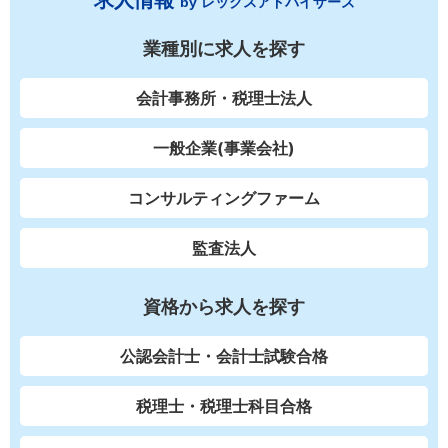
求人情報
by レックスアドバイザーズ
業種別に求人を探す
会計事務所・税理士法人
一般企業(事業会社)
コンサルティングファーム
監査法人
資格から求人を探す
公認会計士・会計士試験合格
税理士・税理士科目合格