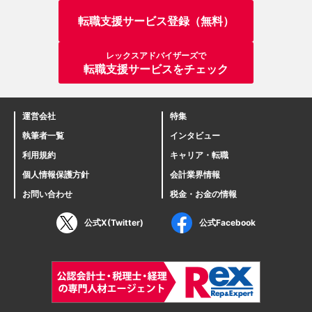
転職支援サービス登録（無料）
レックスアドバイザーズで
転職支援サービスをチェック
運営会社
特集
執筆者一覧
インタビュー
利用規約
キャリア・転職
個人情報保護方針
会計業界情報
お問い合わせ
税金・お金の情報
公式X(Twitter)
公式Facebook