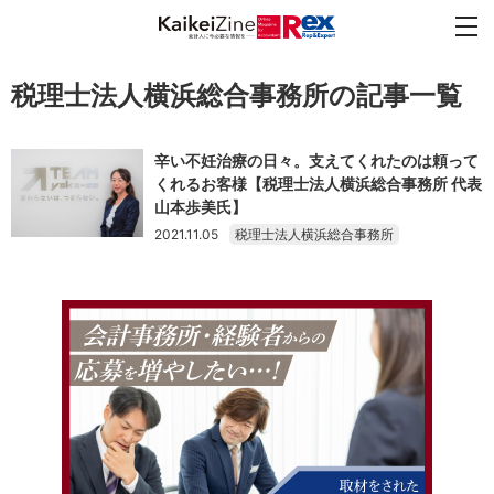
税理士法人横浜総合事務所の記事一覧
辛い不妊治療の日々。支えてくれたのは頼って
くれるお客様【税理士法人横浜総合事務所 代表
山本歩美氏】
2021.11.05
税理士法人横浜総合事務所