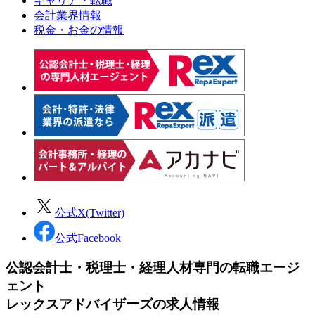
キャリア・転職
会計業界情報
税金・お金の情報
公式X(Twitter)
公式Facebook
公認会計士・税理士・経理人材専門の転職エージ
ェント
レックスアドバイザーズの求人情報