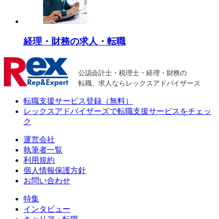
経理・財務の求人・転職
転職支援サービス登録（無料）
レックスアドバイザーズで
転職支援サービスをチェッ
ク
運営会社
執筆者一覧
利用規約
個人情報保護方針
お問い合わせ
特集
インタビュー