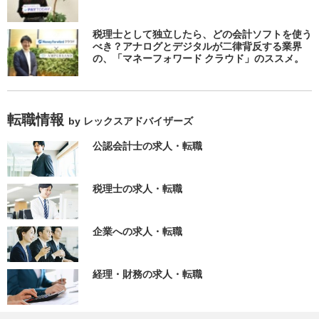
税理士として独立したら、どの会計ソフトを使う
べき？アナログとデジタルが二律背反する業界
の、「マネーフォワード クラウド」のススメ。
転職情報
by レックスアドバイザーズ
公認会計士の求人・転職
税理士の求人・転職
企業への求人・転職
経理・財務の求人・転職