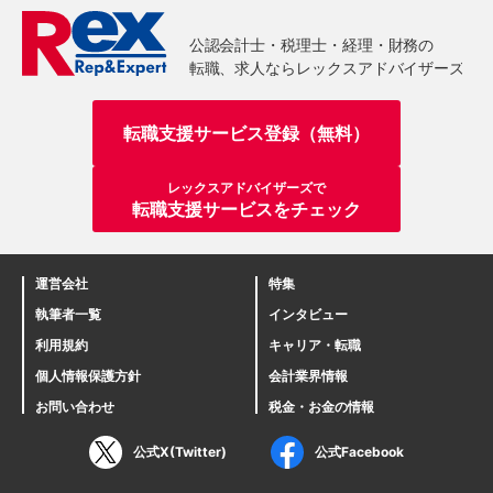
転職支援サービス登録（無料）
レックスアドバイザーズで
転職支援サービスをチェック
運営会社
特集
執筆者一覧
インタビュー
利用規約
キャリア・転職
個人情報保護方針
会計業界情報
お問い合わせ
税金・お金の情報
公式X(Twitter)
公式Facebook