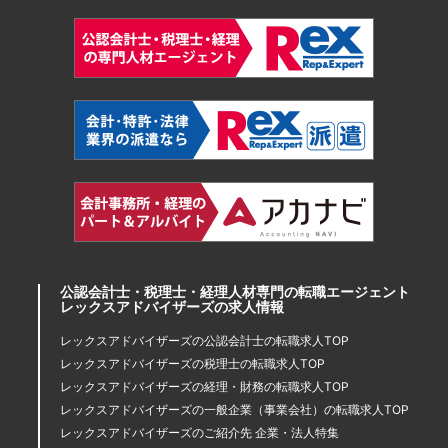
公認会計士・税理士・経理人材専門の転職エージェント
レックスアドバイザーズの求人情報
レックスアドバイザーズの公認会計士の転職求人TOP
レックスアドバイザーズの税理士の転職求人TOP
レックスアドバイザーズの経理・財務の転職求人TOP
レックスアドバイザーズの一般企業（事業会社）の転職求人TOP
レックスアドバイザーズのご紹介先 企業・法人特集