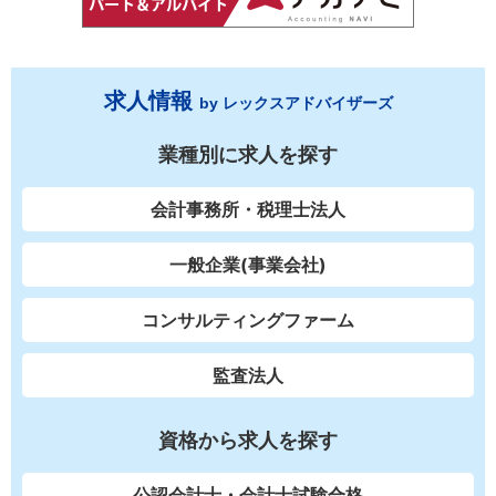
求人情報
by レックスアドバイザーズ
業種別に求人を探す
会計事務所・税理士法人
一般企業(事業会社)
コンサルティングファーム
監査法人
資格から求人を探す
公認会計士・会計士試験合格