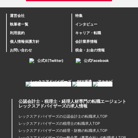
運営会社
特集
執筆者一覧
インタビュー
利用規約
キャリア・転職
個人情報保護方針
会計業界情報
お問い合わせ
税金・お金の情報
公式X(Twitter)
公式Facebook
公認会計士・税理士・経理人材専門の転職エージェント
レックスアドバイザーズの求人情報
レックスアドバイザーズの公認会計士の転職求人TOP
レックスアドバイザーズの税理士の転職求人TOP
レックスアドバイザーズの経理・財務の転職求人TOP
レックスアドバイザーズの一般企業（事業会社）の転職求人TOP