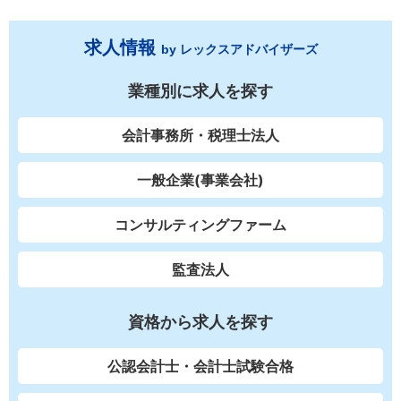
求人情報
by レックスアドバイザーズ
業種別に求人を探す
会計事務所・税理士法人
一般企業(事業会社)
コンサルティングファーム
監査法人
資格から求人を探す
公認会計士・会計士試験合格