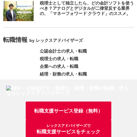
税理士として独立したら、どの会計ソフトを使う
べき？アナログとデジタルが二律背反する業界
の、「マネーフォワード クラウド」のススメ。
転職情報
by レックスアドバイザーズ
公認会計士の求人・転職
税理士の求人・転職
企業への求人・転職
経理・財務の求人・転職
転職支援サービス登録（無料）
レックスアドバイザーズで
転職支援サービスをチェック