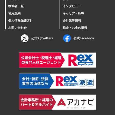
執筆者一覧
インタビュー
利用規約
キャリア・転職
個人情報保護方針
会計業界情報
お問い合わせ
税金・お金の情報
公式X(Twitter)
公式Facebook