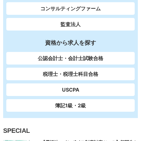
コンサルティングファーム
監査法人
資格から求人を探す
公認会計士・会計士試験合格
税理士・税理士科目合格
USCPA
簿記1級・2級
SPECIAL