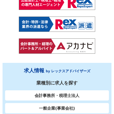
求人情報
by レックスアドバイザーズ
業種別に求人を探す
会計事務所・税理士法人
一般企業(事業会社)