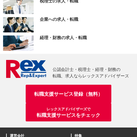
税理士の求人・転職
企業への求人・転職
経理・財務の求人・転職
転職支援サービス登録（無料）
レックスアドバイザーズで
転職支援サービスをチェック
運営会社
特集