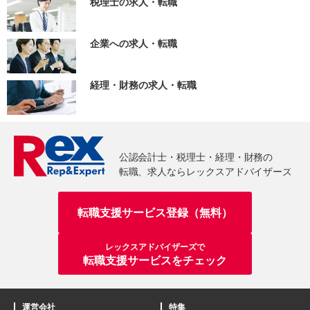
税理士の求人・転職
企業への求人・転職
経理・財務の求人・転職
転職支援サービス登録（無料）
レックスアドバイザーズで
転職支援サービスをチェック
運営会社
特集