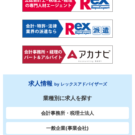
求人情報
by レックスアドバイザーズ
業種別に求人を探す
会計事務所・税理士法人
一般企業(事業会社)