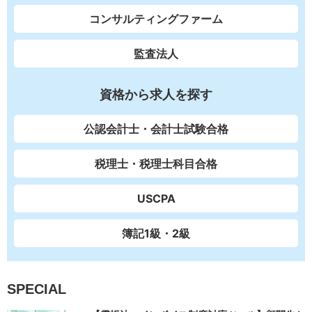
コンサルティングファーム
監査法人
資格から求人を探す
公認会計士・会計士試験合格
税理士・税理士科目合格
USCPA
簿記1級・2級
SPECIAL