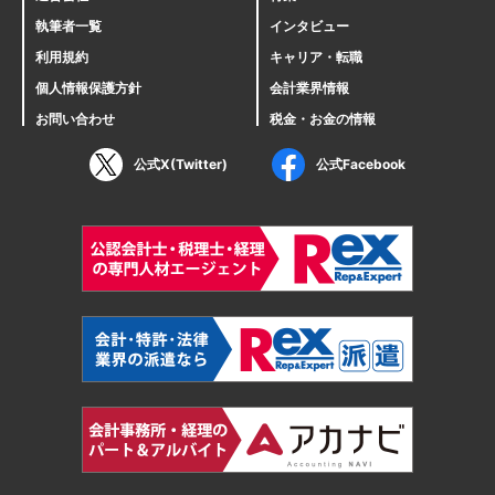
執筆者一覧
インタビュー
利用規約
キャリア・転職
個人情報保護方針
会計業界情報
お問い合わせ
税金・お金の情報
公式X(Twitter)
公式Facebook