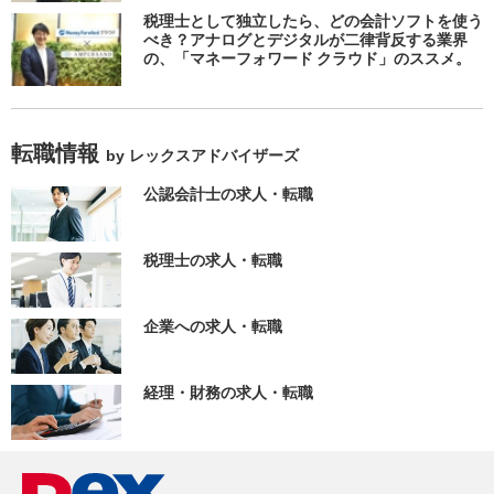
税理士として独立したら、どの会計ソフトを使う
べき？アナログとデジタルが二律背反する業界
の、「マネーフォワード クラウド」のススメ。
転職情報
by レックスアドバイザーズ
公認会計士の求人・転職
税理士の求人・転職
企業への求人・転職
経理・財務の求人・転職