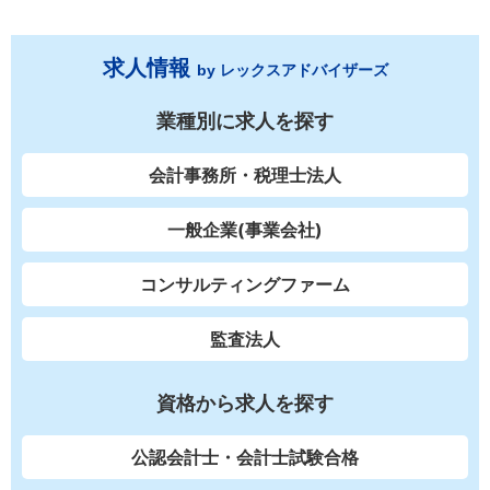
求人情報
by レックスアドバイザーズ
業種別に求人を探す
会計事務所・税理士法人
一般企業(事業会社)
コンサルティングファーム
監査法人
資格から求人を探す
公認会計士・会計士試験合格