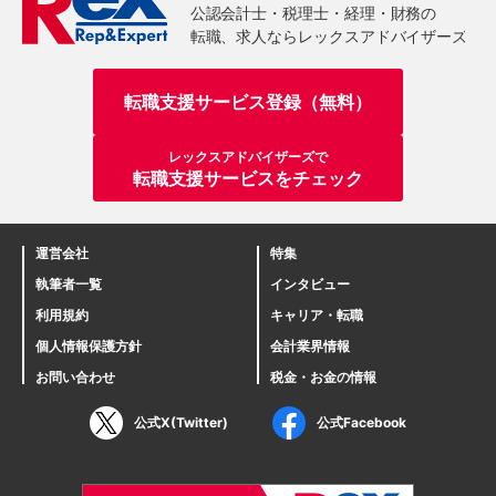
転職支援サービス登録（無料）
レックスアドバイザーズで
転職支援サービスをチェック
運営会社
特集
執筆者一覧
インタビュー
利用規約
キャリア・転職
個人情報保護方針
会計業界情報
お問い合わせ
税金・お金の情報
公式X(Twitter)
公式Facebook