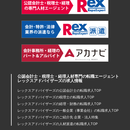
公認会計士・税理士・経理人材専門の転職エージェント
レックスアドバイザーズの求人情報
レックスアドバイザーズの公認会計士の転職求人TOP
レックスアドバイザーズの税理士の転職求人TOP
レックスアドバイザーズの経理・財務の転職求人TOP
レックスアドバイザーズの一般企業（事業会社）の転職求人TOP
レックスアドバイザーズのご紹介先 企業・法人特集
レックスアドバイザーズの人材派遣の転職求人TOP