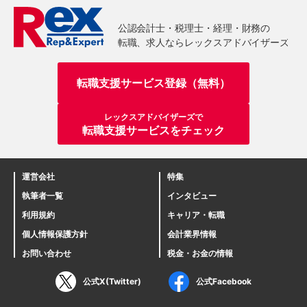
転職支援サービス登録（無料）
レックスアドバイザーズで
転職支援サービスをチェック
運営会社
特集
執筆者一覧
インタビュー
利用規約
キャリア・転職
個人情報保護方針
会計業界情報
お問い合わせ
税金・お金の情報
公式X(Twitter)
公式Facebook