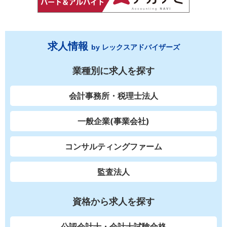
求人情報
by レックスアドバイザーズ
業種別に求人を探す
会計事務所・税理士法人
一般企業(事業会社)
コンサルティングファーム
監査法人
資格から求人を探す
公認会計士・会計士試験合格