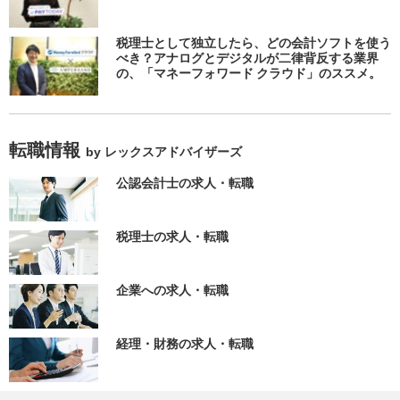
税理士として独立したら、どの会計ソフトを使う
べき？アナログとデジタルが二律背反する業界
の、「マネーフォワード クラウド」のススメ。
転職情報
by レックスアドバイザーズ
公認会計士の求人・転職
税理士の求人・転職
企業への求人・転職
経理・財務の求人・転職