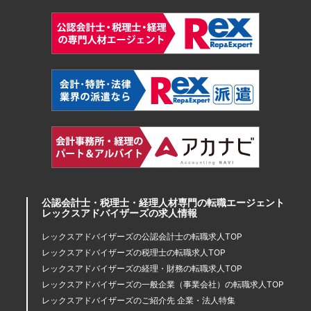
公認会計士・税理士・経理人材専門の転職エージェント
レックスアドバイザーズの求人情報
レックスアドバイザーズの公認会計士の転職求人TOP
レックスアドバイザーズの税理士の転職求人TOP
レックスアドバイザーズの経理・財務の転職求人TOP
レックスアドバイザーズの一般企業（事業会社）の転職求人TOP
レックスアドバイザーズのご紹介先 企業・法人特集