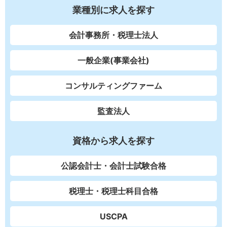
業種別に求人を探す
会計事務所・税理士法人
一般企業(事業会社)
コンサルティングファーム
監査法人
資格から求人を探す
公認会計士・会計士試験合格
税理士・税理士科目合格
USCPA