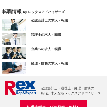
転職情報
by レックスアドバイザーズ
公認会計士の求人・転職
税理士の求人・転職
企業への求人・転職
経理・財務の求人・転職