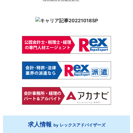
求人情報
by レックスアドバイザーズ