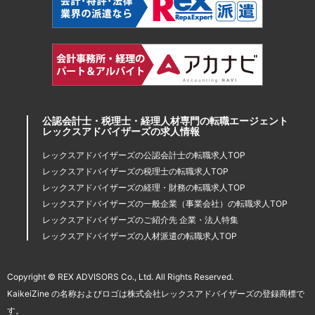
公認会計士・税理士・経理人材専門の転職エージェント
レックスアドバイザーズの求人情報
レックスアドバイザーズの公認会計士の転職求人TOP
レックスアドバイザーズの税理士の転職求人TOP
レックスアドバイザーズの経理・財務の転職求人TOP
レックスアドバイザーズの一般企業（事業会社）の転職求人TOP
レックスアドバイザーズのご紹介先 企業・法人特集
レックスアドバイザーズの人材派遣の転職求人TOP
Copyright © REX ADVISORS Co., Ltd. All Rights Reserved.
KaikeiZine の名称およびロゴは株式会社レックスアドバイザーズの登録商標で
す。