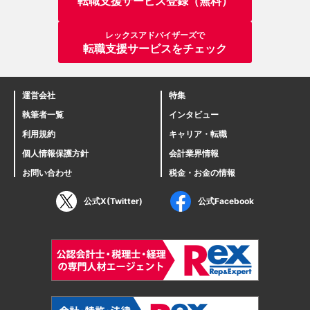
転職支援サービス登録（無料）
レックスアドバイザーズで
転職支援サービスをチェック
運営会社
特集
執筆者一覧
インタビュー
利用規約
キャリア・転職
個人情報保護方針
会計業界情報
お問い合わせ
税金・お金の情報
公式X(Twitter)
公式Facebook