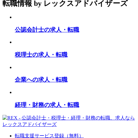
転職情報
by レックスアドバイザーズ
公認会計士の求人・転職
税理士の求人・転職
企業への求人・転職
経理・財務の求人・転職
転職支援サービス登録（無料）