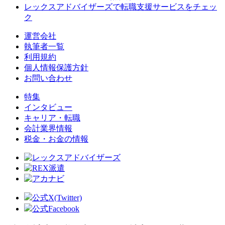
レックスアドバイザーズで
転職支援サービスをチェッ
ク
運営会社
執筆者一覧
利用規約
個人情報保護方針
お問い合わせ
特集
インタビュー
キャリア・転職
会計業界情報
税金・お金の情報
公式X(Twitter)
公式Facebook