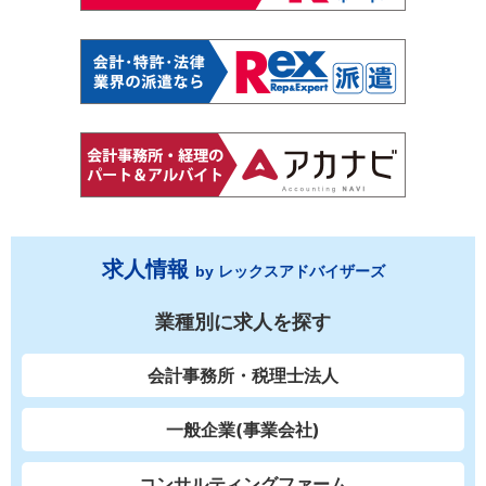
求人情報
by レックスアドバイザーズ
業種別に求人を探す
会計事務所・税理士法人
一般企業(事業会社)
コンサルティングファーム