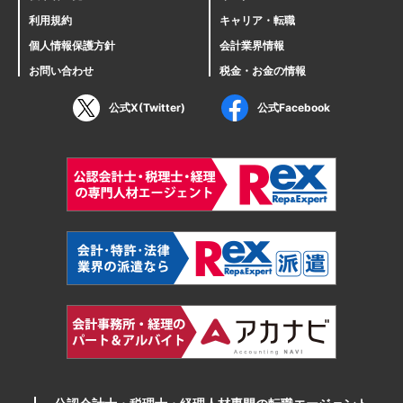
利用規約
キャリア・転職
個人情報保護方針
会計業界情報
お問い合わせ
税金・お金の情報
公式X(Twitter)
公式Facebook