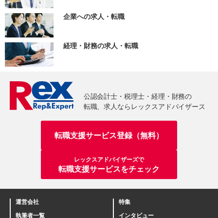
企業への求人・転職
経理・財務の求人・転職
転職支援サービス登録（無料）
レックスアドバイザーズで
転職支援サービスをチェック
運営会社
特集
執筆者一覧
インタビュー