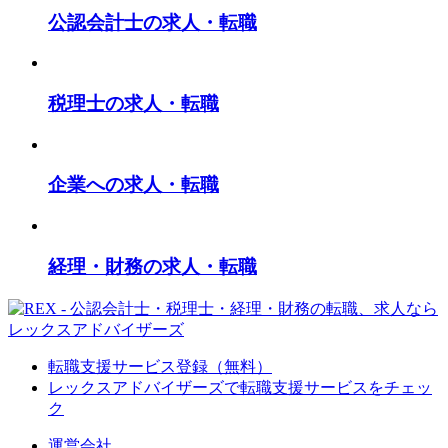
公認会計士の求人・転職
税理士の求人・転職
企業への求人・転職
経理・財務の求人・転職
転職支援サービス登録（無料）
レックスアドバイザーズで
転職支援サービスをチェッ
ク
運営会社