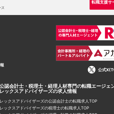
転職支援サ
報
公式X(Tw
公認会計士・税理士・経理人材専門の転職エージェ
レックスアドバイザーズの求人情報
レックスアドバイザーズの公認会計士の転職求人TOP
レックスアドバイザーズの税理士の転職求人TOP