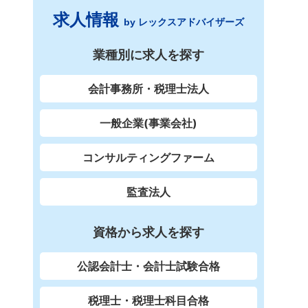
求人情報
by レックスアドバイザーズ
業種別に求人を探す
会計事務所・税理士法人
一般企業(事業会社)
コンサルティングファーム
監査法人
資格から求人を探す
公認会計士・会計士試験合格
税理士・税理士科目合格