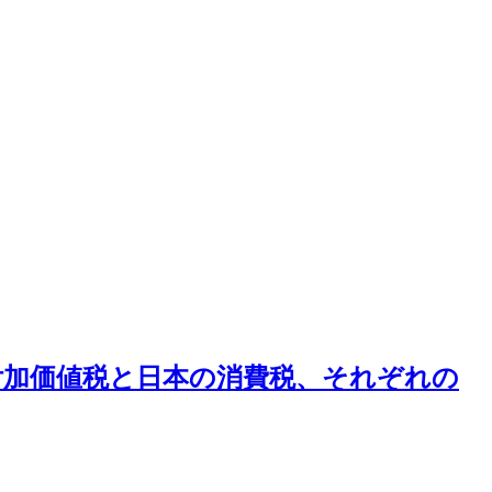
付加価値税と日本の消費税、それぞれの