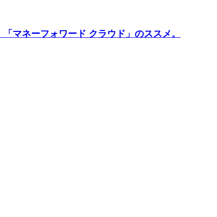
「マネーフォワード クラウド」のススメ。