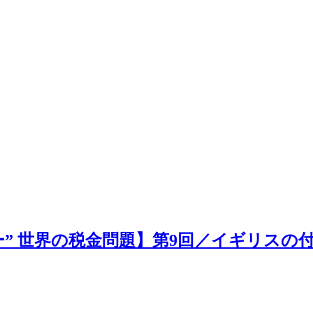
” 世界の税金問題】第9回／イギリスの