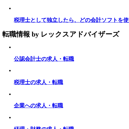
税理士として独立したら、どの会計ソフトを使
転職情報
by レックスアドバイザーズ
公認会計士の求人・転職
税理士の求人・転職
企業への求人・転職