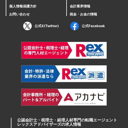
個人情報保護方針
会計業界情報
お問い合わせ
税金・お金の情報
公式X(Twitter)
公式Facebook
公認会計士・税理士・経理人材専門の転職エージェント
レックスアドバイザーズの求人情報