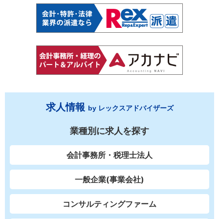
求人情報
by レックスアドバイザーズ
業種別に求人を探す
会計事務所・税理士法人
一般企業(事業会社)
コンサルティングファーム