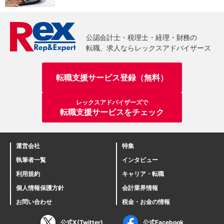
転職支援サービス登録（無料）
レックスアドバイザーズで
転職支援サービスをチェック
運営会社
特集
執筆者一覧
インタビュー
利用規約
キャリア・転職
個人情報保護方針
会計業界情報
お問い合わせ
税金・お金の情報
公式X(Twitter)
公式Facebook