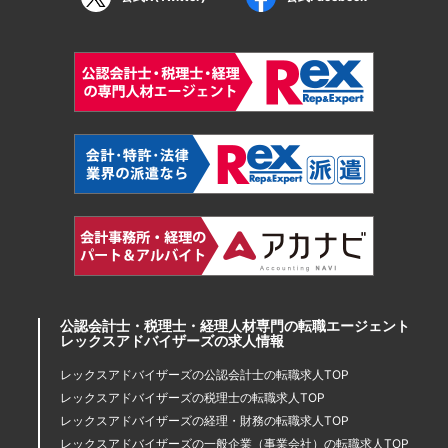
公認会計士・税理士・経理人材専門の転職エージェント
レックスアドバイザーズの求人情報
レックスアドバイザーズの公認会計士の転職求人TOP
レックスアドバイザーズの税理士の転職求人TOP
レックスアドバイザーズの経理・財務の転職求人TOP
レックスアドバイザーズの一般企業（事業会社）の転職求人TOP