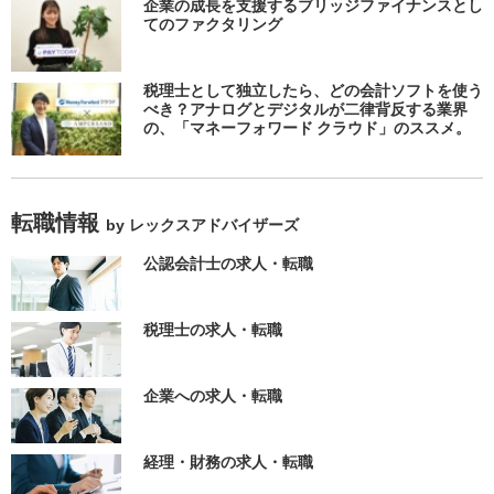
企業の成長を支援するブリッジファイナンスとし
てのファクタリング
税理士として独立したら、どの会計ソフトを使う
べき？アナログとデジタルが二律背反する業界
の、「マネーフォワード クラウド」のススメ。
転職情報
by レックスアドバイザーズ
公認会計士の求人・転職
税理士の求人・転職
企業への求人・転職
経理・財務の求人・転職