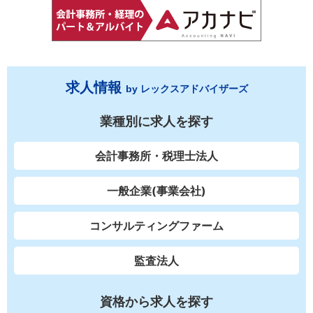
求人情報
by レックスアドバイザーズ
業種別に求人を探す
会計事務所・税理士法人
一般企業(事業会社)
コンサルティングファーム
監査法人
資格から求人を探す